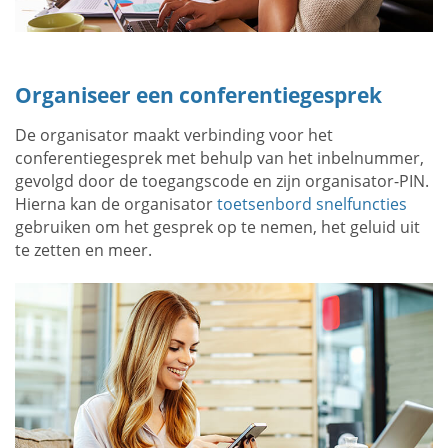
Organiseer een conferentiegesprek
De organisator maakt verbinding voor het
conferentiegesprek met behulp van het inbelnummer,
gevolgd door de toegangscode en zijn organisator-PIN.
Hierna kan de organisator
toetsenbord snelfuncties
gebruiken om het gesprek op te nemen, het geluid uit
te zetten en meer.