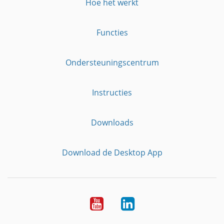
Hoe het werkt
Functies
Ondersteuningscentrum
Instructies
Downloads
Download de Desktop App
YouTube
LinkedIn