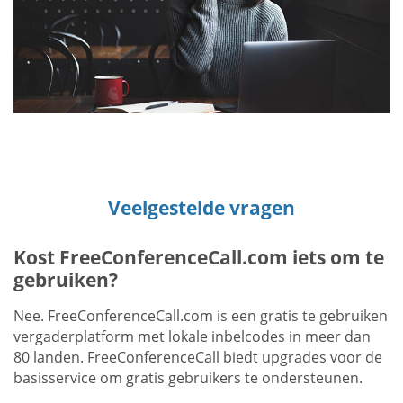
Veelgestelde vragen
Kost FreeConferenceCall.com iets om te
gebruiken?
Nee. FreeConferenceCall.com is een gratis te gebruiken
vergaderplatform met lokale inbelcodes in meer dan
80 landen. FreeConferenceCall biedt upgrades voor de
basisservice om gratis gebruikers te ondersteunen.