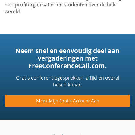
non-profitorganisaties en studenten over de hele
wereld.
Neem snel en eenvoudig deel aan
vergaderingen met
FreeConferenceCall.com.
Gratis conferentiegesprekken, altijd en overal
beschikbaar.
Maak Mijn Gratis Account Aan