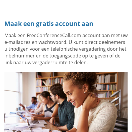
Maak een gratis account aan
Maak een FreeConferenceCall.com-account aan met uw
e-mailadres en wachtwoord. U kunt direct deelnemers
uitnodigen voor een telefonische vergadering door het
inbelnummer en de toegangscode op te geven of de
link naar uw vergaderruimte te delen.