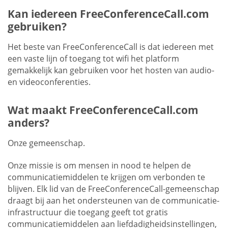
Kan iedereen FreeConferenceCall.com
gebruiken?
Het beste van FreeConferenceCall is dat iedereen met
een vaste lijn of toegang tot wifi het platform
gemakkelijk kan gebruiken voor het hosten van audio-
en videoconferenties.
Wat maakt FreeConferenceCall.com
anders?
Onze gemeenschap.
Onze missie is om mensen in nood te helpen de
communicatiemiddelen te krijgen om verbonden te
blijven. Elk lid van de FreeConferenceCall-gemeenschap
draagt bij aan het ondersteunen van de communicatie-
infrastructuur die toegang geeft tot gratis
communicatiemiddelen aan liefdadigheidsinstellingen,