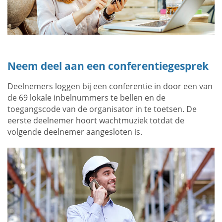
Neem deel aan een conferentiegesprek
Deelnemers loggen bij een conferentie in door een van
de 69 lokale inbelnummers te bellen en de
toegangscode van de organisator in te toetsen. De
eerste deelnemer hoort wachtmuziek totdat de
volgende deelnemer aangesloten is.