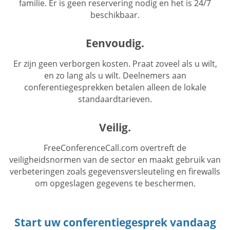
familie. Er is geen reservering nodig en het is 24/7
beschikbaar.
Eenvoudig.
Er zijn geen verborgen kosten. Praat zoveel als u wilt,
en zo lang als u wilt. Deelnemers aan
conferentiegesprekken betalen alleen de lokale
standaardtarieven.
Veilig.
FreeConferenceCall.com overtreft de
veiligheidsnormen van de sector en maakt gebruik van
verbeteringen zoals gegevensversleuteling en firewalls
om opgeslagen gegevens te beschermen.
Start uw conferentiegesprek vandaag