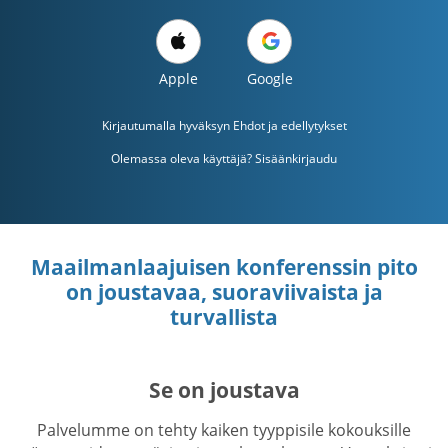
Apple
Google
Kirjautumalla hyväksyn
Ehdot ja edellytykset
Olemassa oleva käyttäjä? Sisäänkirjaudu
Maailmanlaajuisen konferenssin pito
on joustavaa, suoraviivaista ja
turvallista
Se on joustava
Palvelumme on tehty kaiken tyyppisile kokouksille