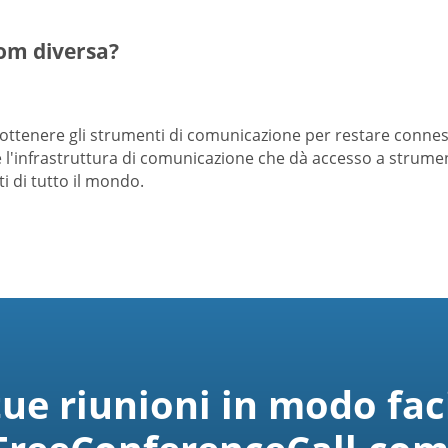
om diversa?
a ottenere gli strumenti di comunicazione per restare conne
l'infrastruttura di comunicazione che dà accesso a strument
i di tutto il mondo.
tue riunioni in modo fac