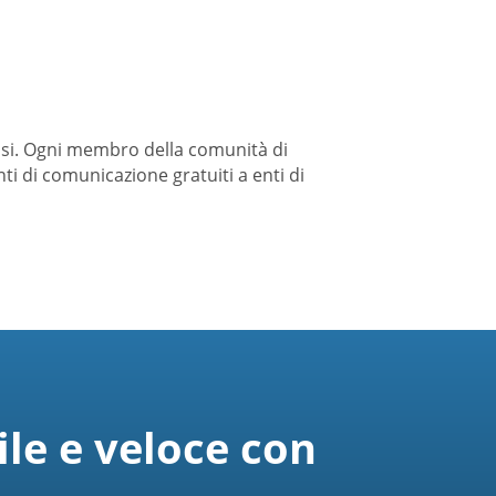
ssi. Ogni membro della comunità di
i di comunicazione gratuiti a enti di
ile e veloce con