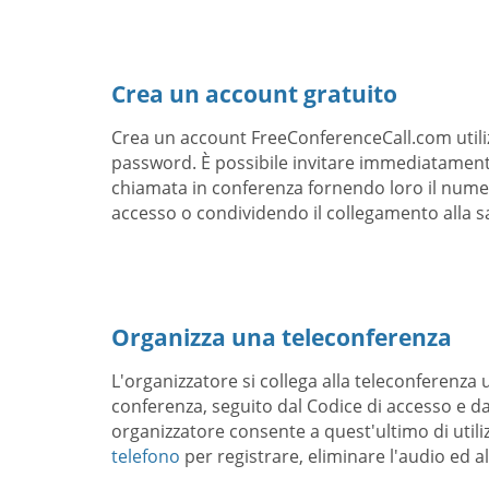
Crea un account gratuito
Crea un account FreeConferenceCall.com utili
password. È possibile invitare immediatamente
chiamata in conferenza fornendo loro il numero
accesso o condividendo il collegamento alla s
Organizza una teleconferenza
L'organizzatore si collega alla teleconferenza 
conferenza, seguito dal Codice di accesso e dal
organizzatore consente a quest'ultimo di util
telefono
per registrare, eliminare l'audio ed a