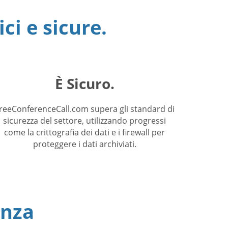
ci e sicure.
È Sicuro.
reeConferenceCall.com supera gli standard di
sicurezza del settore, utilizzando progressi
come la crittografia dei dati e i firewall per
proteggere i dati archiviati.
enza