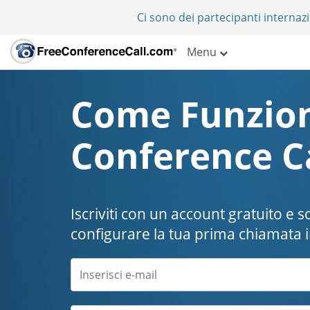
Ci sono dei partecipanti internazi
Menu
Come Funzion
Conference C
Iscriviti con un account gratuito e 
configurare la tua prima chiamata 