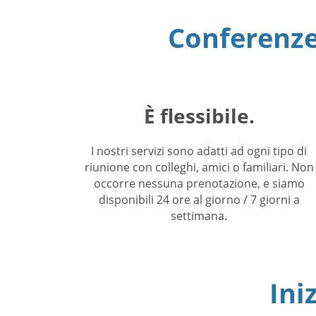
Conferenze 
È flessibile.
I nostri servizi sono adatti ad ogni tipo di
riunione con colleghi, amici o familiari. Non
occorre nessuna prenotazione, e siamo
disponibili 24 ore al giorno / 7 giorni a
settimana.
Ini