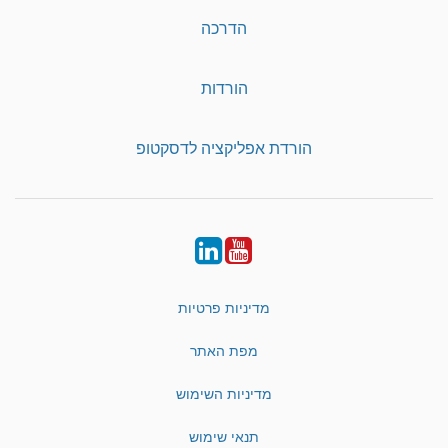
הדרכה
הורדות
הורדת אפליקציה לדסקטופ
LinkedIn
YouTube
מדיניות פרטיות
מפת האתר
מדיניות השימוש
תנאי שימוש