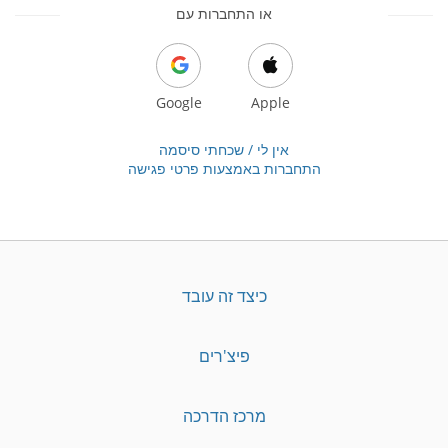
או התחברות עם
Google
Apple
אין לי / שכחתי סיסמה
התחברות באמצעות פרטי פגישה
כיצד זה עובד
פיצ'רים
מרכז הדרכה