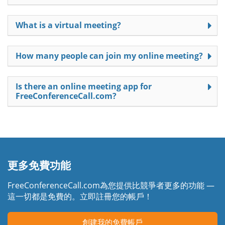
What is a virtual meeting?
How many people can join my online meeting?
Is there an online meeting app for
FreeConferenceCall.com?
更多免費功能
FreeConferenceCall.com為您提供比競爭者更多的功能 —
這一切都是免費的。立即註冊您的帳戶！
創建我的免費帳戶