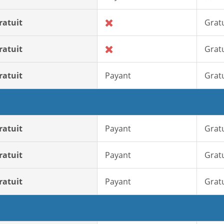
ratuit
Gratu
ratuit
Gratu
ratuit
Payant
Gratu
ratuit
Payant
Gratu
ratuit
Payant
Gratu
ratuit
Payant
Gratu