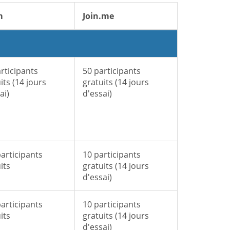
m
Join.me
rticipants
50 participants
its (14 jours
gratuits (14 jours
ai)
d'essai)
articipants
10 participants
its
gratuits (14 jours
d'essai)
articipants
10 participants
its
gratuits (14 jours
d'essai)