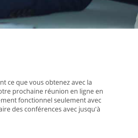
ment ce que vous obtenez avec la
tre prochaine réunion en ligne en
alement fonctionnel seulement avec
ire des conférences avec jusqu'à