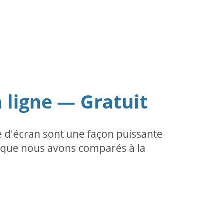
 ligne — Gratuit
 d'écran sont une façon puissante
ce que nous avons comparés à la