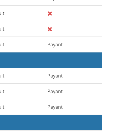
it
it
it
Payant
it
Payant
it
Payant
it
Payant