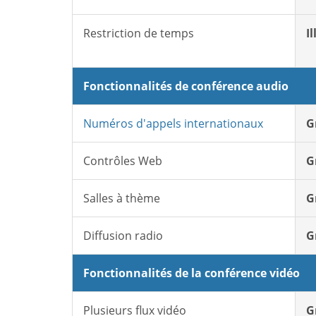
Restriction de temps
I
Fonctionnalités de conférence audio
Numéros d'appels internationaux
G
Contrôles Web
G
Salles à thème
G
Diffusion radio
G
Fonctionnalités de la conférence vidéo
Plusieurs flux vidéo
G