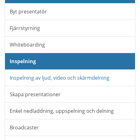
Byt presentatör
Fjärrstyrning
Whiteboarding
Inspelning
Inspelning av ljud, video och skärmdelning
Skapa presentationer
Enkel nedladdning, uppspelning och delning
Broadcaster