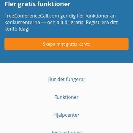
Fler gratis funktioner
FreeConferenceCall.com ger dig fler funktioner än
konkurrenterna — och allt är gratis. Registrera ditt
konto idag!
Skapa mitt gratis konto
Hur det fungerar
Funktioner
Hjälpcenter
Instruktioner