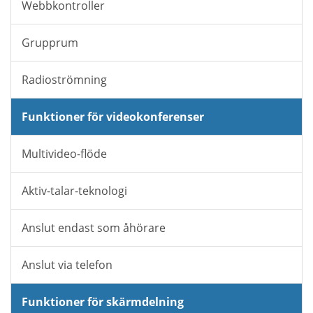
Webbkontroller
Grupprum
Radioströmning
Funktioner för videokonferenser
Multivideo-flöde
Aktiv-talar-teknologi
Anslut endast som åhörare
Anslut via telefon
Funktioner för skärmdelning