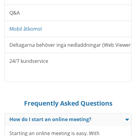
Q&A
Mobil åtkomst
Deltagarna behöver inga nedladdningar (Web Viewer)
24/7 kundservice
Frequently Asked Questions
How do I start an online meeting?
Starting an online meeting is easy. With