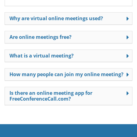
Why are virtual online meetings used?
Are online meetings free?
What is a virtual meeting?
How many people can join my online meeting?
Is there an online meeting app for
FreeConferenceCall.com?