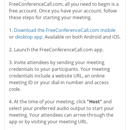
FreeConferenceCall.com, all you need to begin is a
free account. Once you have your account, follow
these steps for starting your meeting.
1.
Download the FreeConferenceCall.com mobile
or
desktop app
. Available on both Android and iOS.
2. Launch the FreeConferenceCall.com app.
3. Invite attendees by sending your meeting
credentials to your participants. Your meeting
credentials include a website URL, an online
meeting ID or your dial-in number and access
code.
4. At the time of your meeting, click
"Host"
and
select your preferred audio output to start your
meeting. Your attendees can arrive through the
app or by visiting your meeting URL.