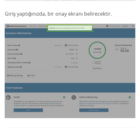
Giriş yaptığınızda, bir onay ekranı belirecektir.