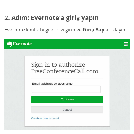
2. Adım: Evernote'a giriş yapın
Evernote kimlik bilgilerinizi girin ve
Giriş Yap
'a tıklayın.