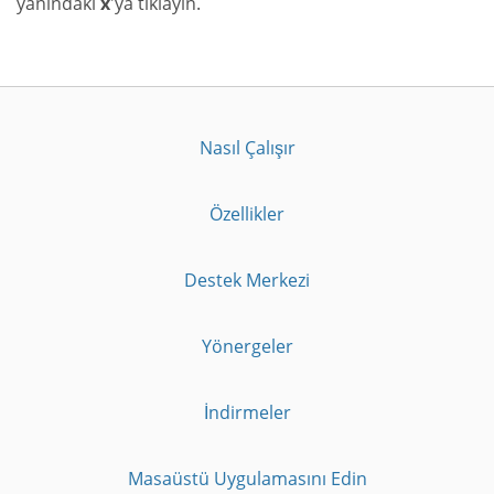
yanındaki
x
'ya tıklayın.
Nasıl Çalışır
Özellikler
Destek Merkezi
Yönergeler
İndirmeler
Masaüstü Uygulamasını Edin