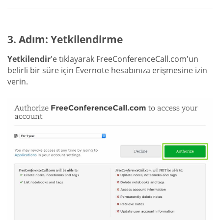
3. Adım: Yetkilendirme
Yetkilendir
'e tıklayarak FreeConferenceCall.com'un
belirli bir süre için Evernote hesabınıza erişmesine izin
verin.