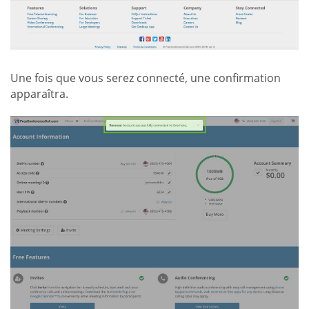
Une fois que vous serez connecté, une confirmation
apparaîtra.