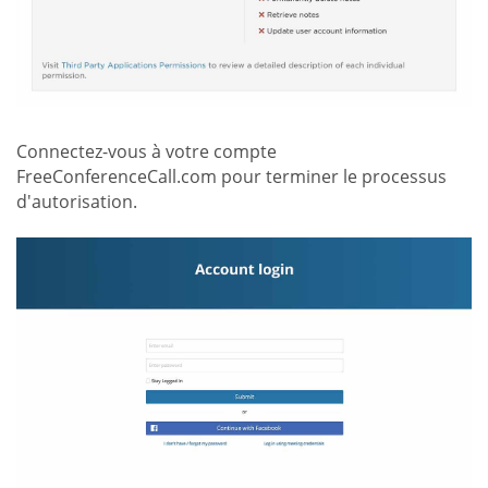
Connectez-vous à votre compte
FreeConferenceCall.com pour terminer le processus
d'autorisation.