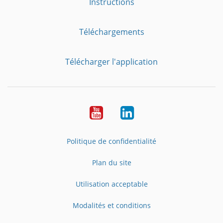
Instructions
Téléchargements
Télécharger l'application
YouTube
LinkedIn
Politique de confidentialité
Plan du site
Utilisation acceptable
Modalités et conditions