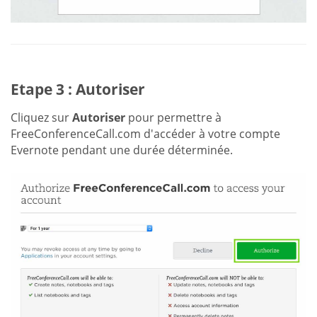
Etape 3 : Autoriser
Cliquez sur
Autoriser
pour permettre à
FreeConferenceCall.com d'accéder à votre compte
Evernote pendant une durée déterminée.