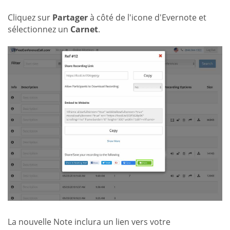
Cliquez sur
Partager
à côté de l'icone d'Evernote et
sélectionnez un
Carnet
.
La nouvelle Note inclura un lien vers votre