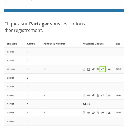
Cliquez sur
Partager
sous les options
d'enregistrement.