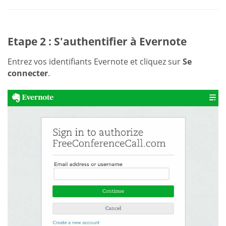
Etape 2 : S'authentifier à Evernote
Entrez vos identifiants Evernote et cliquez sur
Se
connecter
.