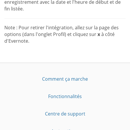
enregistrement avec la date et l'heure de début et de
fin listée.
Note : Pour retirer l'intégration, allez sur la page des
options (dans l'onglet Profil) et cliquez sur
x
à côté
d'Evernote.
Comment ça marche
Fonctionnalités
Centre de support