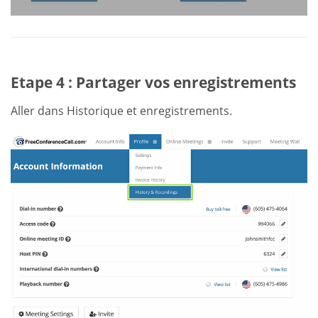
Etape 4 : Partager vos enregistrements
Aller dans Historique et enregistrements.