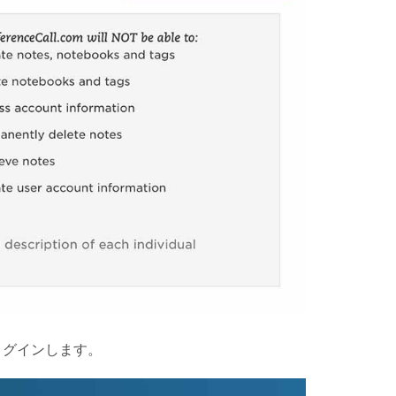
トにログインします。