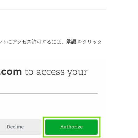
eアカウントにアクセス許可するには、
承認
をクリック