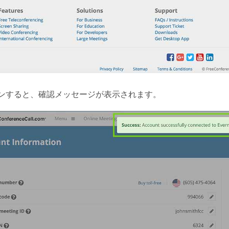
ンすると、確認メッセージが表示されます。