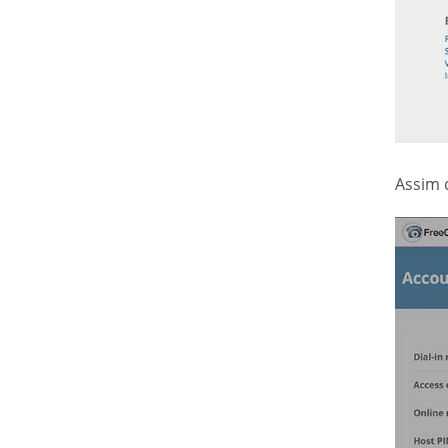
Assim 