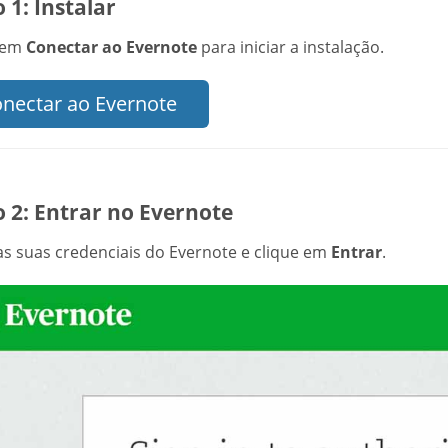
 1: Instalar
 em
Conectar ao Evernote
para iniciar a instalação.
nectar ao Evernote
 2: Entrar no Evernote
 as suas credenciais do Evernote e clique em
Entrar
.