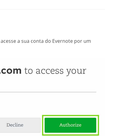
m acesse a sua conta do Evernote por um