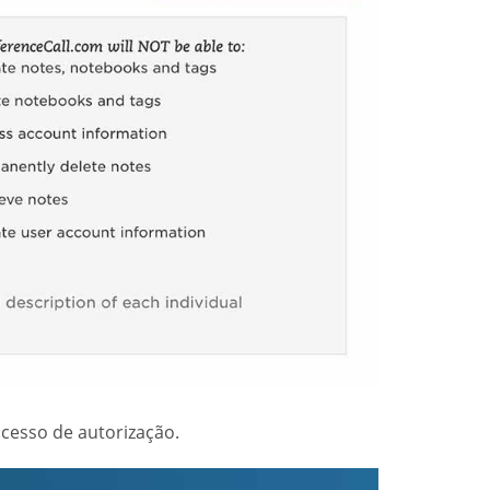
cesso de autorização.