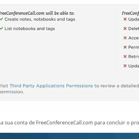
na sua conta de FreeConferenceCall.com para concluir o pro