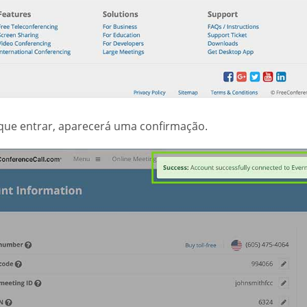
que entrar, aparecerá uma confirmação.