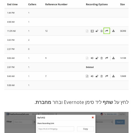
לחץ על
שתף
ליד סימן Evernote ובחר
מחברת
.