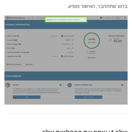
ברגע שתתחבר, האישור מופיע.