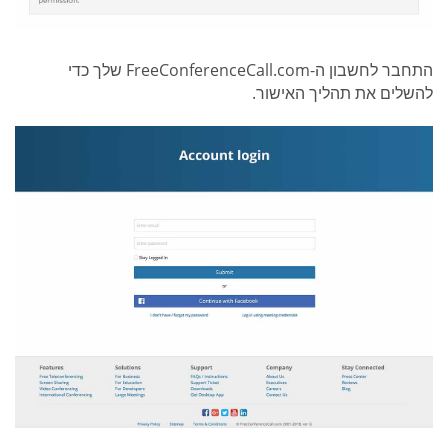
התחבר לחשבון ה-FreeConferenceCall.com שלך כדי
להשלים את תהליך האישור.