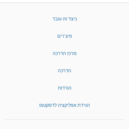
כיצד זה עובד
פיצ'רים
מרכז הדרכה
הדרכה
הורדות
הורדת אפליקציה לדסקטופ