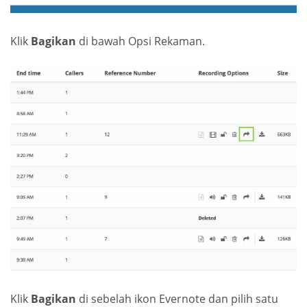
Klik
Bagikan
di bawah Opsi Rekaman.
Klik
Bagikan
di sebelah ikon Evernote dan pilih satu