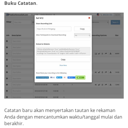
Buku Catatan
.
Catatan baru akan menyertakan tautan ke rekaman
Anda dengan mencantumkan waktu/tanggal mulai dan
berakhir.