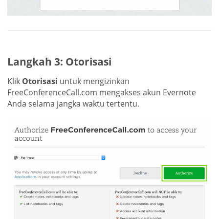
Langkah 3: Otorisasi
Klik
Otorisasi
untuk mengizinkan
FreeConferenceCall.com mengakses akun Evernote
Anda selama jangka waktu tertentu.