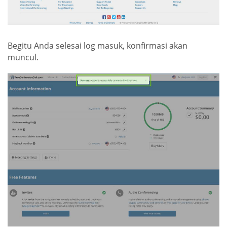
Begitu Anda selesai log masuk, konfirmasi akan
muncul.