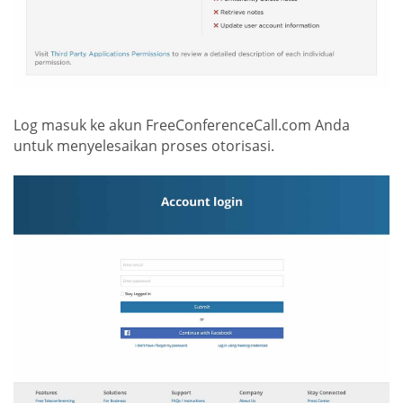
Log masuk ke akun FreeConferenceCall.com Anda
untuk menyelesaikan proses otorisasi.