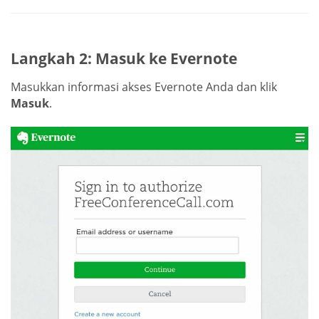
Langkah 2: Masuk ke Evernote
Masukkan informasi akses Evernote Anda dan klik
Masuk
.