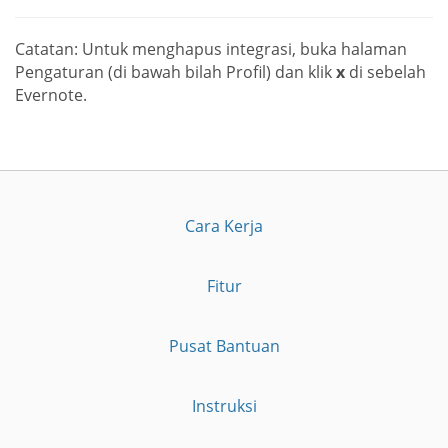
Catatan: Untuk menghapus integrasi, buka halaman
Pengaturan (di bawah bilah Profil) dan klik
x
di sebelah
Evernote.
Cara Kerja
Fitur
Pusat Bantuan
Instruksi