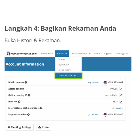
Langkah 4: Bagikan Rekaman Anda
Buka Histori & Rekaman.