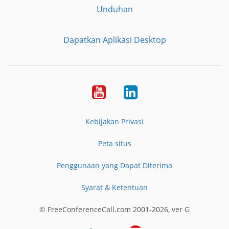
Unduhan
Dapatkan Aplikasi Desktop
YouTube
LinkedIn
Kebijakan Privasi
Peta situs
Penggunaan yang Dapat Diterima
Syarat & Ketentuan
© FreeConferenceCall.com 2001-2026, ver G