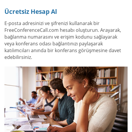
Ücretsiz Hesap Al
E-posta adresinizi ve şifrenizi kullanarak bir
FreeConferenceCall.com hesabı oluşturun. Arayarak,
bağlanma numarasını ve erişim kodunu sağlayarak
veya konferans odası bağlantınızı paylaşarak
katılımcıları anında bir konferans görüşmesine davet
edebilirsiniz.