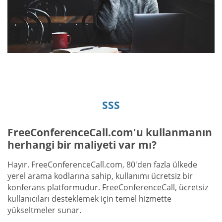
SSS
FreeConferenceCall.com'u kullanmanın
herhangi bir maliyeti var mı?
Hayır. FreeConferenceCall.com, 80'den fazla ülkede
yerel arama kodlarına sahip, kullanımı ücretsiz bir
konferans platformudur. FreeConferenceCall, ücretsiz
kullanıcıları desteklemek için temel hizmette
yükseltmeler sunar.