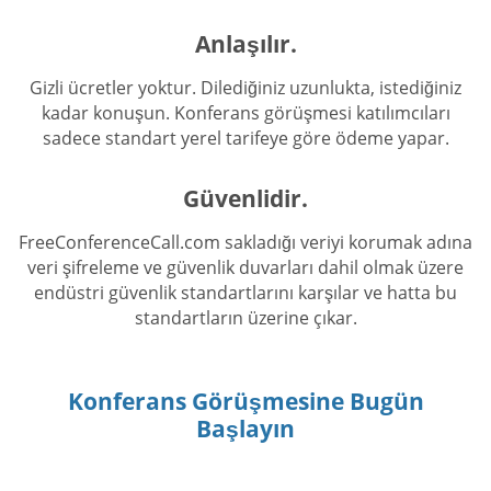
Anlaşılır.
Gizli ücretler yoktur. Dilediğiniz uzunlukta, istediğiniz
kadar konuşun. Konferans görüşmesi katılımcıları
sadece standart yerel tarifeye göre ödeme yapar.
Güvenlidir.
FreeConferenceCall.com sakladığı veriyi korumak adına
veri şifreleme ve güvenlik duvarları dahil olmak üzere
endüstri güvenlik standartlarını karşılar ve hatta bu
standartların üzerine çıkar.
Konferans Görüşmesine Bugün
Başlayın