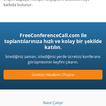
katkıda bulunur.
FreeConferenceCall.com ile
toplantılarınıza hızlı ve kolay bir şekilde
katılın.
İstediğiniz zaman, istediğiniz yerde ücretsiz konferans
görüşmesinin keyfini çıkarın.
Ücretsiz Hesabımı Oluştur
Nasıl Çalışır