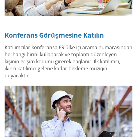
Konferans Görüşmesine Katılın
Katılımcılar konferansa 69 ülke içi arama numarasından
herhangi birini kullanarak ve toplantı düzenleyen
kişinin erişim kodunu girerek bağlanır. İlk katılımcı,
ikinci katılımcı gelene kadar bekleme müziğini
duyacaktır.