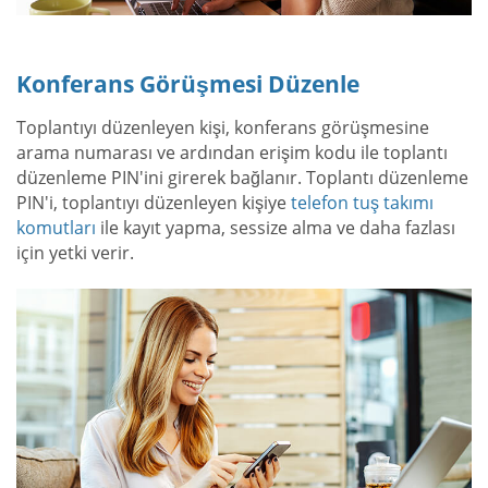
Konferans Görüşmesi Düzenle
Toplantıyı düzenleyen kişi, konferans görüşmesine
arama numarası ve ardından erişim kodu ile toplantı
düzenleme PIN'ini girerek bağlanır. Toplantı düzenleme
PIN'i, toplantıyı düzenleyen kişiye
telefon tuş takımı
komutları
ile kayıt yapma, sessize alma ve daha fazlası
için yetki verir.