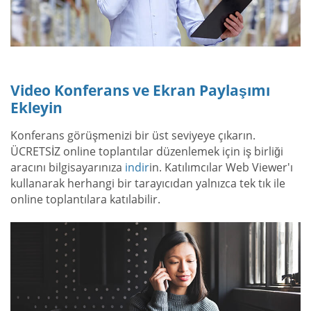
Video Konferans ve Ekran Paylaşımı
Ekleyin
Konferans görüşmenizi bir üst seviyeye çıkarın.
ÜCRETSİZ online toplantılar düzenlemek için iş birliği
aracını bilgisayarınıza
indir
in. Katılımcılar Web Viewer'ı
kullanarak herhangi bir tarayıcıdan yalnızca tek tık ile
online toplantılara katılabilir.