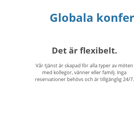
Globala konfer
Det är flexibelt.
Vår tjänst är skapad för alla typer av möten
med kollegor, vänner eller familj. Inga
reservationer behövs och är tillgänglig 24/7.