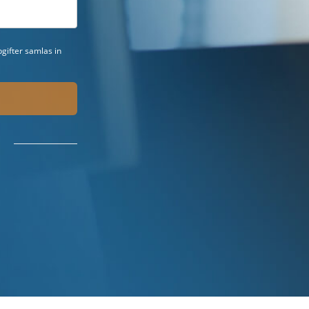
gifter samlas in