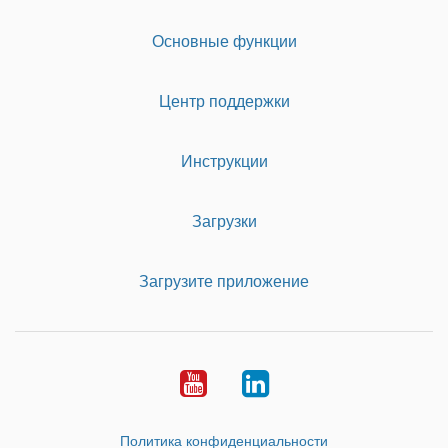
Основные функции
Центр поддержки
Инструкции
Загрузки
Загрузите приложение
Youtube
LinkedIn
Политика конфиденциальности