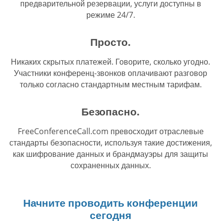
предварительной резервации, услуги доступны в
режиме 24/7.
Просто.
Никаких скрытых платежей. Говорите, сколько угодно.
Участники конференц-звонков оплачивают разговор
только согласно стандартным местным тарифам.
Безопасно.
FreeConferenceCall.com превосходит отраслевые
стандарты безопасности, используя такие достижения,
как шифрование данных и брандмауэры для защиты
сохраненных данных.
Начните проводить конференции
сегодня