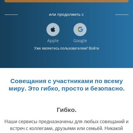
или продолжить с
Apple
Google
Уже являетесь пользователем? Войти
Совещания с участниками по всему
миру. Это гибко, просто и безопасно.
Гибко.
Наши сервисы предназначены для любых совещаний и
встреч с коллегами, друзьями или семьёй. Никакой