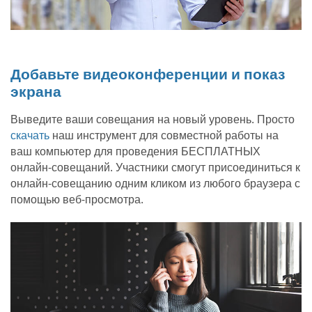
Добавьте видеоконференции и показ
экрана
Выведите ваши совещания на новый уровень. Просто
скачать
наш инструмент для совместной работы на
ваш компьютер для проведения БЕСПЛАТНЫХ
онлайн-совещаний. Участники смогут присоединиться к
онлайн-совещанию одним кликом из любого браузера с
помощью веб-просмотра.