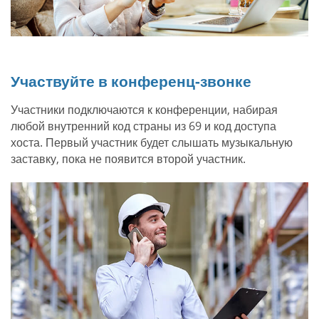
Участвуйте в конференц-звонке
Участники подключаются к конференции, набирая
любой внутренний код страны из 69 и код доступа
хоста. Первый участник будет слышать музыкальную
заставку, пока не появится второй участник.