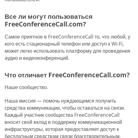
Все ли могут пользоваться
FreeConferenceCall.com?
Самое приятное в FreeConferenceCall то, что любой, у
кого есть стационарный телефон или доступ к Wi-Fi,
может легко использовать платформу для проведения
аудио и видеоконференций.
Что отличает FreeConferenceCall.com?
Наше сообщество.
Наша миссия — помочь нуждающимся получить
средства коммуникации, чтобы оставаться на связи.
Каждый участник сообщества FreeConferenceCall
вносит свой вклад в поддержку коммуникационной
инфраструктуры, которая предоставляет доступ к
бесплатным средствам связи благотворительным,