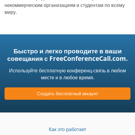
некоммерческим организациям и студентам по всему
миру.
Быстро и легко проводите в ваши
совещания с FreeConferenceCall.com.
Используйте бесплатную конференц-связь в любом
месте и в любое время.
Создать бесплатный аккаунт
Как это работает