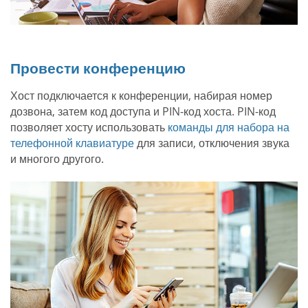
Провести конференцию
Хост подключается к конференции, набирая номер
дозвона, затем код доступа и PIN-код хоста. PIN-код
позволяет хосту использовать
команды для набора на
телефонной клавиатуре
для записи, отключения звука
и многого другого.