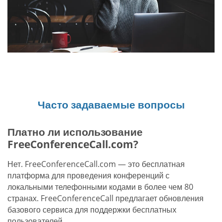
Часто задаваемые вопросы
Платно ли использование
FreeConferenceCall.com?
Нет. FreeConferenceCall.com — это бесплатная
платформа для проведения конференций с
локальными телефонными кодами в более чем 80
странах. FreeConferenceCall предлагает обновления
базового сервиса для поддержки бесплатных
пользователей.