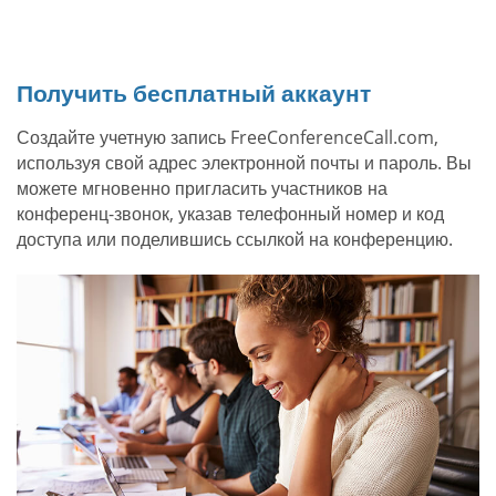
Получить бесплатный аккаунт
Создайте учетную запись FreeConferenceCall.com,
используя свой адрес электронной почты и пароль. Вы
можете мгновенно пригласить участников на
конференц-звонок, указав телефонный номер и код
доступа или поделившись ссылкой на конференцию.