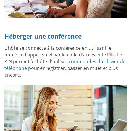
Héberger une conférence
L'hôte se connecte à la conférence en utilisant le
numéro d'appel, suivi par le code d'accès et le PIN. Le
PIN permet à l'hôte d'utiliser
commandes du clavier du
téléphone
pour enregistrer, passer en muet et plus
encore.