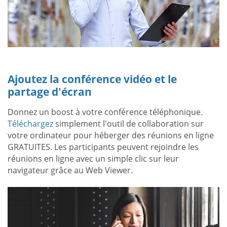
Ajoutez la conférence vidéo et le
partage d'écran
Donnez un boost à votre conférence téléphonique.
Téléchargez
simplement l'outil de collaboration sur
votre ordinateur pour héberger des réunions en ligne
GRATUITES. Les participants peuvent rejoindre les
réunions en ligne avec un simple clic sur leur
navigateur grâce au Web Viewer.