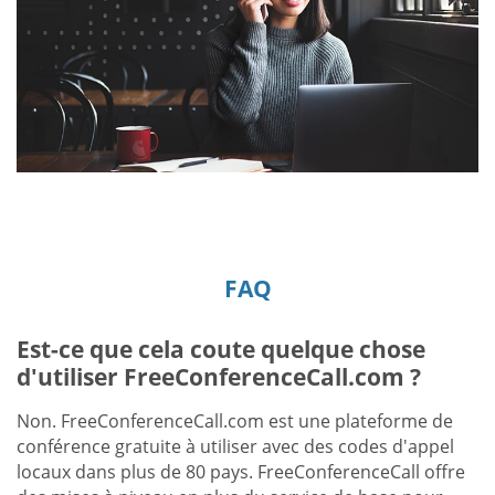
FAQ
Est-ce que cela coute quelque chose
d'utiliser FreeConferenceCall.com ?
Non. FreeConferenceCall.com est une plateforme de
conférence gratuite à utiliser avec des codes d'appel
locaux dans plus de 80 pays. FreeConferenceCall offre