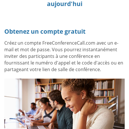
aujourd'hui
Obtenez un compte gratuit
Créez un compte FreeConferenceCall.com avec un e-
mail et mot de passe. Vous pourrez instantanément
inviter des participants à une conférence en
fournissant le numéro d'appel et le code d'accès ou en
partageant votre lien de salle de conférence.