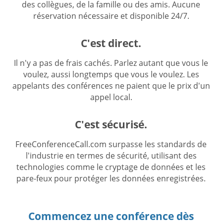
des collègues, de la famille ou des amis. Aucune
réservation nécessaire et disponible 24/7.
C'est direct.
Il n'y a pas de frais cachés. Parlez autant que vous le
voulez, aussi longtemps que vous le voulez. Les
appelants des conférences ne paient que le prix d'un
appel local.
C'est sécurisé.
FreeConferenceCall.com surpasse les standards de
l'industrie en termes de sécurité, utilisant des
technologies comme le cryptage de données et les
pare-feux pour protéger les données enregistrées.
Commencez une conférence dès