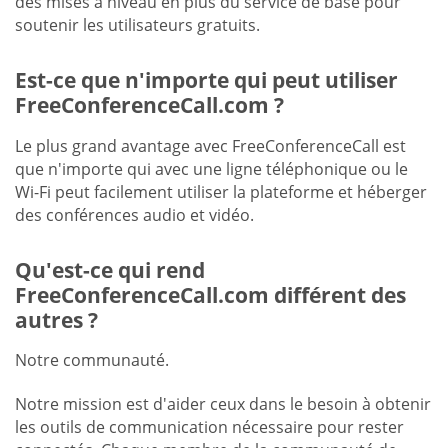
des mises à niveau en plus du service de base pour
soutenir les utilisateurs gratuits.
Est-ce que n'importe qui peut utiliser
FreeConferenceCall.com ?
Le plus grand avantage avec FreeConferenceCall est
que n'importe qui avec une ligne téléphonique ou le
Wi-Fi peut facilement utiliser la plateforme et héberger
des conférences audio et vidéo.
Qu'est-ce qui rend
FreeConferenceCall.com différent des
autres ?
Notre communauté.
Notre mission est d'aider ceux dans le besoin à obtenir
les outils de communication nécessaire pour rester