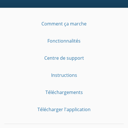
Comment ça marche
Fonctionnalités
Centre de support
Instructions
Téléchargements
Télécharger l'application