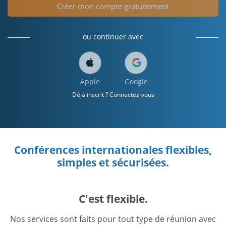
Créer mon compte gratuitement
ou continuer avec
Apple
Google
Déjà inscrit ? Connectez-vous
Conférences internationales flexibles,
simples et sécurisées.
C'est flexible.
Nos services sont faits pour tout type de réunion avec