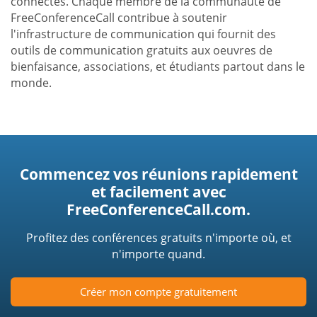
connectés. Chaque membre de la communauté de
FreeConferenceCall contribue à soutenir
l'infrastructure de communication qui fournit des
outils de communication gratuits aux oeuvres de
bienfaisance, associations, et étudiants partout dans le
monde.
Commencez vos réunions rapidement
et facilement avec
FreeConferenceCall.com.
Profitez des conférences gratuits n'importe où, et
n'importe quand.
Créer mon compte gratuitement