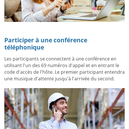
Participer à une conférence
téléphonique
Les participants se connectent à une conférence en
utilisant l'un des 69 numéros d'appel et en entrant le
code d'accès de l'hôte. Le premier participant entendra
une musique d'attente jusqu'à l'arrivée du second.