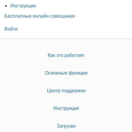
Инструкции
Бесплатные онлайн-совещания
Войти
Как это работает
Основные функции
Центр поддержки
Инструкции
Загрузки