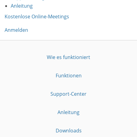
Anleitung
Kostenlose Online-Meetings
Anmelden
Wie es funktioniert
Funktionen
Support-Center
Anleitung
Downloads