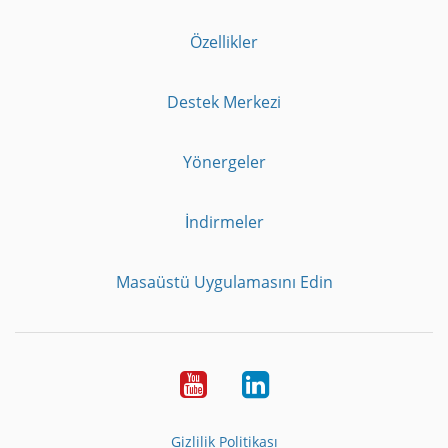
Özellikler
Destek Merkezi
Yönergeler
İndirmeler
Masaüstü Uygulamasını Edin
Youtube
LinkedIn
Gizlilik Politikası