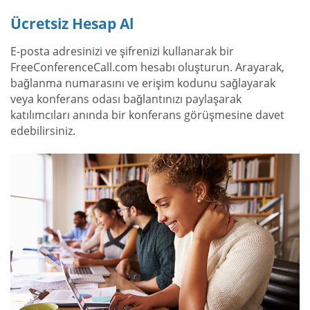
Ücretsiz Hesap Al
E-posta adresinizi ve şifrenizi kullanarak bir
FreeConferenceCall.com hesabı oluşturun. Arayarak,
bağlanma numarasını ve erişim kodunu sağlayarak
veya konferans odası bağlantınızı paylaşarak
katılımcıları anında bir konferans görüşmesine davet
edebilirsiniz.