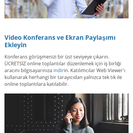
Video Konferans ve Ekran Paylaşımı
Ekleyin
Konferans görüşmenizi bir üst seviyeye çıkarın.
ÜCRETSİZ online toplantılar düzenlemek için iş birliği
aracını bilgisayarınıza
indir
in. Katılımcılar Web Viewer'ı
kullanarak herhangi bir tarayıcıdan yalnızca tek tık ile
online toplantılara katılabilir.