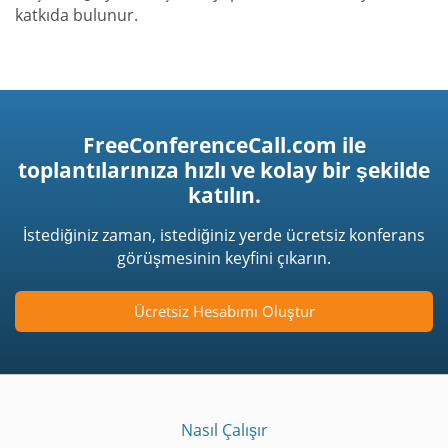
katkıda bulunur.
FreeConferenceCall.com ile
toplantılarınıza hızlı ve kolay bir şekilde
katılın.
İstediğiniz zaman, istediğiniz yerde ücretsiz konferans
görüşmesinin keyfini çıkarın.
Ücretsiz Hesabımı Oluştur
Nasıl Çalışır