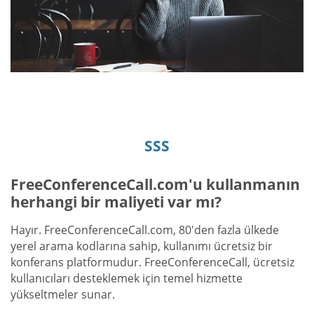
SSS
FreeConferenceCall.com'u kullanmanın
herhangi bir maliyeti var mı?
Hayır. FreeConferenceCall.com, 80'den fazla ülkede
yerel arama kodlarına sahip, kullanımı ücretsiz bir
konferans platformudur. FreeConferenceCall, ücretsiz
kullanıcıları desteklemek için temel hizmette
yükseltmeler sunar.