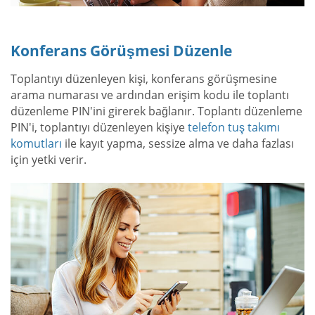
Konferans Görüşmesi Düzenle
Toplantıyı düzenleyen kişi, konferans görüşmesine
arama numarası ve ardından erişim kodu ile toplantı
düzenleme PIN'ini girerek bağlanır. Toplantı düzenleme
PIN'i, toplantıyı düzenleyen kişiye
telefon tuş takımı
komutları
ile kayıt yapma, sessize alma ve daha fazlası
için yetki verir.