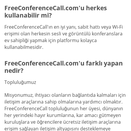
FreeConferenceCall.com'u herkes
kullanabilir mi?
FreeConferenceCall'ın en iyi yanı, sabit hattı veya Wi-Fi
erişimi olan herkesin sesli ve görüntülü konferanslara
ev sahipliği yapmak için platformu kolayca
kullanabilmesidir.
FreeConferenceCall.com'u farklı yapan
nedir?
Topluluğumuz
Misyonumuz, ihtiyacı olanların bağlantıda kalmaları için
iletişim araçlarına sahip olmalarına yardımcı olmaktır.
FreeConferenceCall topluluğunun her üyesi, dünyanın
her yerindeki hayır kurumlarına, kar amacı gütmeyen
kuruluşlara ve öğrencilere ücretsiz iletişim araçlarına
erişim sağlayan iletişim altyapısını desteklemeye