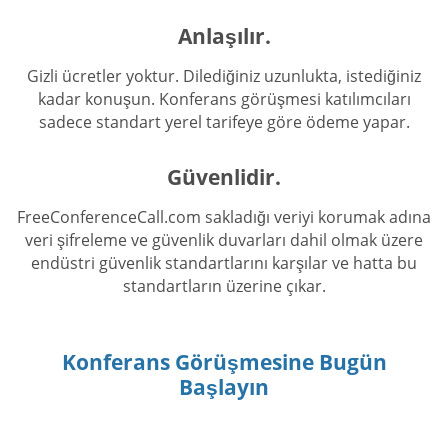
Anlaşılır.
Gizli ücretler yoktur. Dilediğiniz uzunlukta, istediğiniz
kadar konuşun. Konferans görüşmesi katılımcıları
sadece standart yerel tarifeye göre ödeme yapar.
Güvenlidir.
FreeConferenceCall.com sakladığı veriyi korumak adına
veri şifreleme ve güvenlik duvarları dahil olmak üzere
endüstri güvenlik standartlarını karşılar ve hatta bu
standartların üzerine çıkar.
Konferans Görüşmesine Bugün
Başlayın