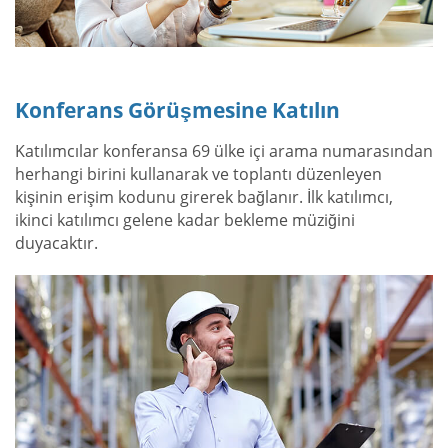
Konferans Görüşmesine Katılın
Katılımcılar konferansa 69 ülke içi arama numarasından
herhangi birini kullanarak ve toplantı düzenleyen
kişinin erişim kodunu girerek bağlanır. İlk katılımcı,
ikinci katılımcı gelene kadar bekleme müziğini
duyacaktır.