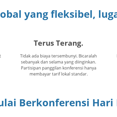
obal yang fleksibel, lu
Terus Terang.
t
Tidak ada biaya tersembunyi. Bicaralah
sebanyak dan selama yang diinginkan.
Partisipan panggilan konferensi hanya
membayar tarif lokal standar.
lai Berkonferensi Hari 