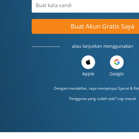
Buat Akun Gratis Saya
atau lanjutkan menggunakan
Apple
Google
Dengan mendaftar, saya menyetujui
Syarat & Ke
Pengguna yang sudah ada? Log masuk