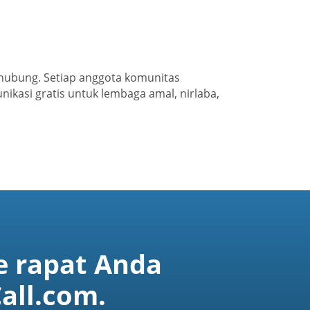
hubung. Setiap anggota komunitas
ikasi gratis untuk lembaga amal, nirlaba,
 rapat Anda
all.com.