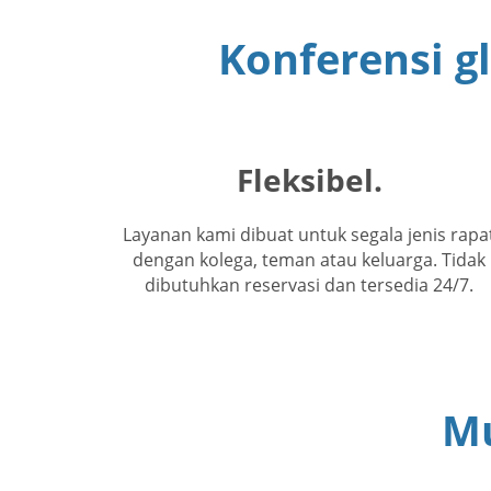
Konferensi gl
Fleksibel.
Layanan kami dibuat untuk segala jenis rapa
dengan kolega, teman atau keluarga. Tidak
dibutuhkan reservasi dan tersedia 24/7.
Mu