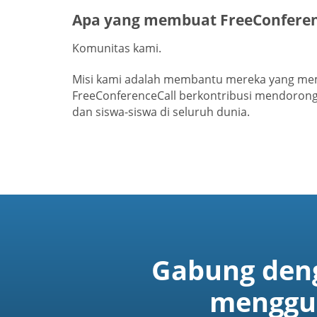
Apa yang membuat FreeConferen
Komunitas kami.
Misi kami adalah membantu mereka yang mem
FreeConferenceCall berkontribusi mendorong 
dan siswa-siswa di seluruh dunia.
Gabung den
menggun