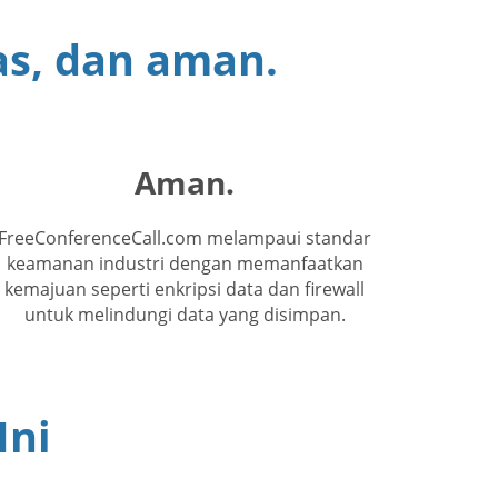
gas, dan aman.
Aman.
FreeConferenceCall.com melampaui standar
keamanan industri dengan memanfaatkan
kemajuan seperti enkripsi data dan firewall
untuk melindungi data yang disimpan.
Ini