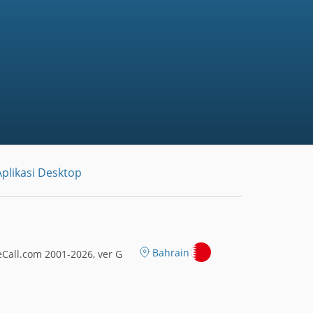
plikasi Desktop
Bahrain
Call.com 2001-2026, ver G