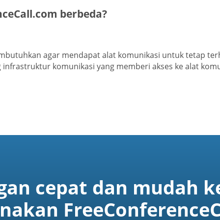
ceCall.com berbeda?
butuhkan agar mendapat alat komunikasi untuk tetap ter
infrastruktur komunikasi yang memberi akses ke alat komun
gan cepat dan mudah ke
akan FreeConferenceC