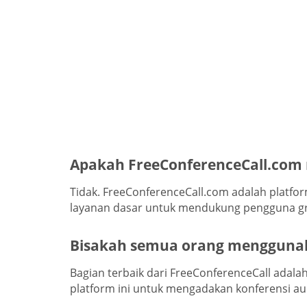
Apakah FreeConferenceCall.com
Tidak. FreeConferenceCall.com adalah platfor
layanan dasar untuk mendukung pengguna gr
Bisakah semua orang menggunak
Bagian terbaik dari FreeConferenceCall adal
platform ini untuk mengadakan konferensi au