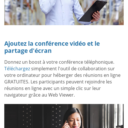
Ajoutez la conférence vidéo et le
partage d'écran
Donnez un boost à votre conférence téléphonique.
Téléchargez
simplement l'outil de collaboration sur
votre ordinateur pour héberger des réunions en ligne
GRATUITES. Les participants peuvent rejoindre les
réunions en ligne avec un simple clic sur leur
navigateur grâce au Web Viewer.