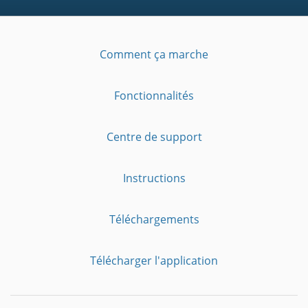
Comment ça marche
Fonctionnalités
Centre de support
Instructions
Téléchargements
Télécharger l'application