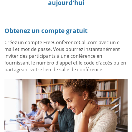
aujourd'hui
Obtenez un compte gratuit
Créez un compte FreeConferenceCall.com avec un e-
mail et mot de passe. Vous pourrez instantanément
inviter des participants à une conférence en
fournissant le numéro d'appel et le code d'accès ou en
partageant votre lien de salle de conférence.