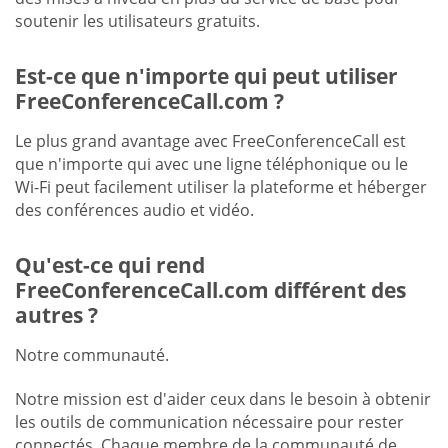
soutenir les utilisateurs gratuits.
Est-ce que n'importe qui peut utiliser
FreeConferenceCall.com ?
Le plus grand avantage avec FreeConferenceCall est
que n'importe qui avec une ligne téléphonique ou le
Wi-Fi peut facilement utiliser la plateforme et héberger
des conférences audio et vidéo.
Qu'est-ce qui rend
FreeConferenceCall.com différent des
autres ?
Notre communauté.
Notre mission est d'aider ceux dans le besoin à obtenir
les outils de communication nécessaire pour rester
connectés. Chaque membre de la communauté de