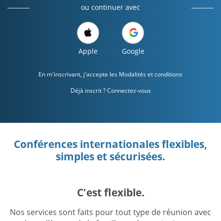
ou continuer avec
Apple
Google
En m'inscrivant, j'accepte les
Modalités et conditions
Déjà inscrit ? Connectez-vous
Conférences internationales flexibles,
simples et sécurisées.
C'est flexible.
Nos services sont faits pour tout type de réunion avec