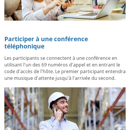
Participer à une conférence
téléphonique
Les participants se connectent à une conférence en
utilisant l'un des 69 numéros d'appel et en entrant le
code d'accès de l'hôte. Le premier participant entendra
une musique d'attente jusqu'à l'arrivée du second.