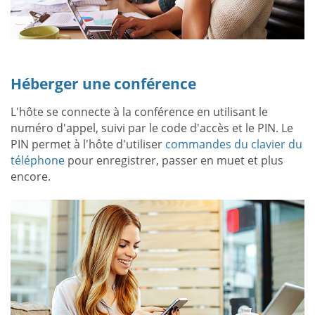
Héberger une conférence
L'hôte se connecte à la conférence en utilisant le
numéro d'appel, suivi par le code d'accès et le PIN. Le
PIN permet à l'hôte d'utiliser
commandes du clavier du
téléphone
pour enregistrer, passer en muet et plus
encore.