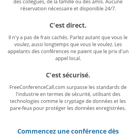
des collègues, de la famille ou des amis. Aucune
réservation nécessaire et disponible 24/7.
C'est direct.
Il n'y a pas de frais cachés. Parlez autant que vous le
voulez, aussi longtemps que vous le voulez. Les
appelants des conférences ne paient que le prix d'un
appel local.
C'est sécurisé.
FreeConferenceCall.com surpasse les standards de
l'industrie en termes de sécurité, utilisant des
technologies comme le cryptage de données et les
pare-feux pour protéger les données enregistrées.
Commencez une conférence dès