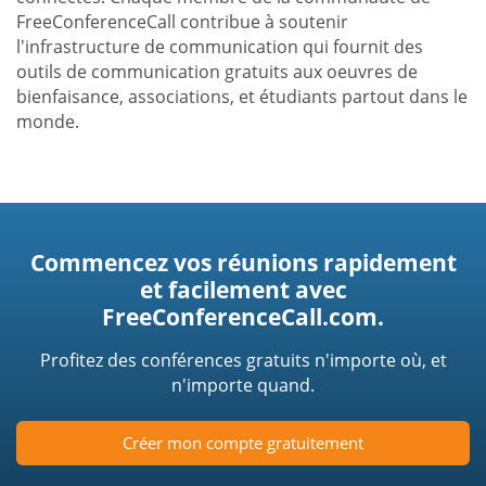
FreeConferenceCall contribue à soutenir
l'infrastructure de communication qui fournit des
outils de communication gratuits aux oeuvres de
bienfaisance, associations, et étudiants partout dans le
monde.
Commencez vos réunions rapidement
et facilement avec
FreeConferenceCall.com.
Profitez des conférences gratuits n'importe où, et
n'importe quand.
Créer mon compte gratuitement