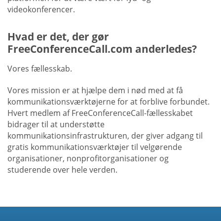
videokonferencer.
Hvad er det, der gør
FreeConferenceCall.com anderledes?
Vores fællesskab.
Vores mission er at hjælpe dem i nød med at få
kommunikationsværktøjerne for at forblive forbundet.
Hvert medlem af FreeConferenceCall-fællesskabet
bidrager til at understøtte
kommunikationsinfrastrukturen, der giver adgang til
gratis kommunikationsværktøjer til velgørende
organisationer, nonprofitorganisationer og
studerende over hele verden.