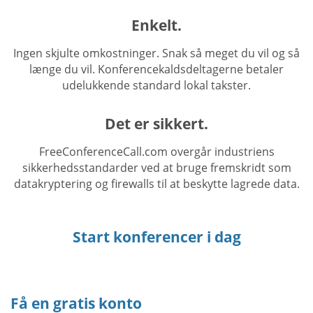
Enkelt.
Ingen skjulte omkostninger. Snak så meget du vil og så
længe du vil. Konferencekaldsdeltagerne betaler
udelukkende standard lokal takster.
Det er sikkert.
FreeConferenceCall.com overgår industriens
sikkerhedsstandarder ved at bruge fremskridt som
datakryptering og firewalls til at beskytte lagrede data.
Start konferencer i dag
Få en gratis konto