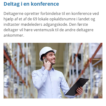
Deltag i en konference
Deltagerne opretter forbindelse til en konference ved
hjælp af et af de 69 lokale opkaldsnumre i landet og
indtaster mødeleders adgangskode. Den første
deltager vil høre ventemusik til de andre deltagere
ankommer.