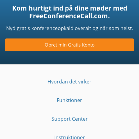
Kom hurtigt ind på dine møder med
FreeConferenceCall.com.
Nyd gratis konferenceopkald overalt og når som helst.
Opret min Gratis Konto
Hvordan det virker
Funktioner
Support Center
Instruktioner