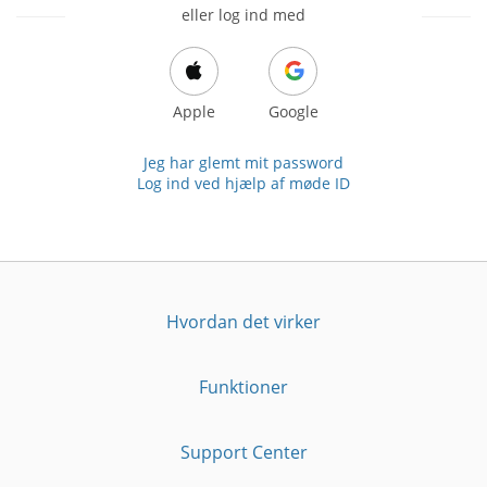
eller log ind med
Apple
Google
Jeg har glemt mit password
Log ind ved hjælp af møde ID
Hvordan det virker
Funktioner
Support Center