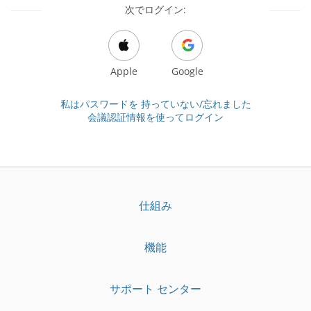
次でログイン:
Apple
Google
私はパスワードを 持っていない/忘れました
会議認証情報を使ってログイン
仕組み
機能
サポート センター