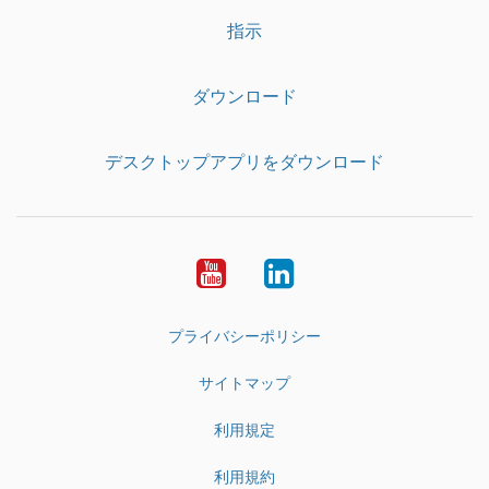
指示
ダウンロード
デスクトップアプリをダウンロード
YouTube
LinkedIn
プライバシーポリシー
サイトマップ
利用規定
利用規約