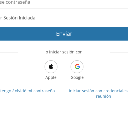
r Sesión Iniciada
Enviar
o iniciar sesión con
Apple
Google
tengo / olvidé mi contraseña
Iniciar sesión con credenciales
reunión