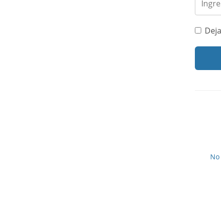
Deja
No 