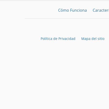
Cómo Funciona
Caracterí
Política de Privacidad
Mapa del sitio