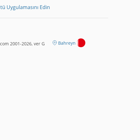
tü Uygulamasını Edin
Bahreyn
com 2001-2026, ver G