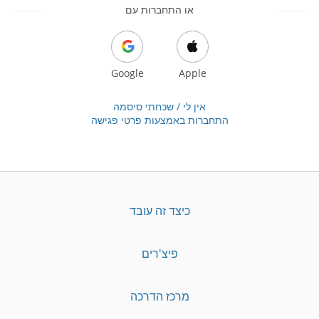
או התחברות עם
Google
Apple
אין לי / שכחתי סיסמה
התחברות באמצעות פרטי פגישה
כיצד זה עובד
פיצ'רים
מרכז הדרכה