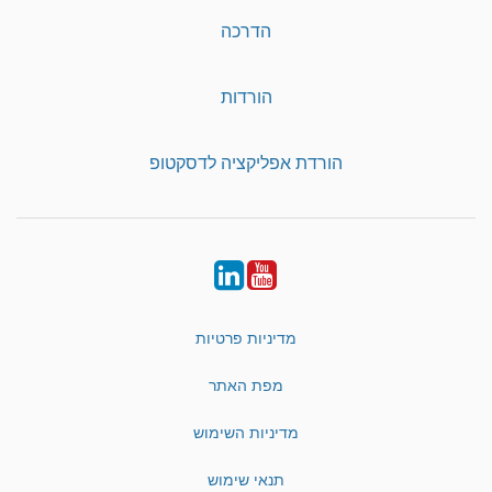
הדרכה
הורדות
הורדת אפליקציה לדסקטופ
LinkedIn
YouTube
מדיניות פרטיות
מפת האתר
מדיניות השימוש
תנאי שימוש