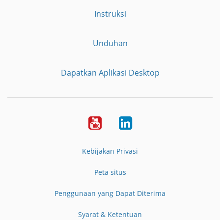
Instruksi
Unduhan
Dapatkan Aplikasi Desktop
YouTube
LinkedIn
Kebijakan Privasi
Peta situs
Penggunaan yang Dapat Diterima
Syarat & Ketentuan