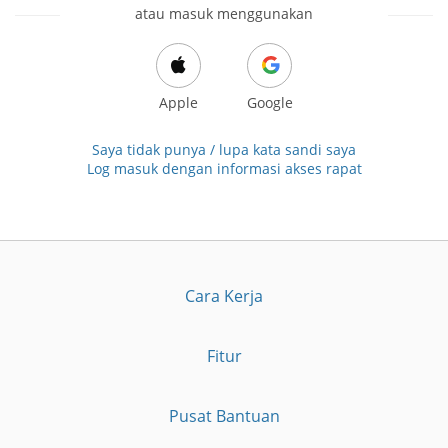
atau masuk menggunakan
Apple
Google
Saya tidak punya / lupa kata sandi saya
Log masuk dengan informasi akses rapat
Cara Kerja
Fitur
Pusat Bantuan