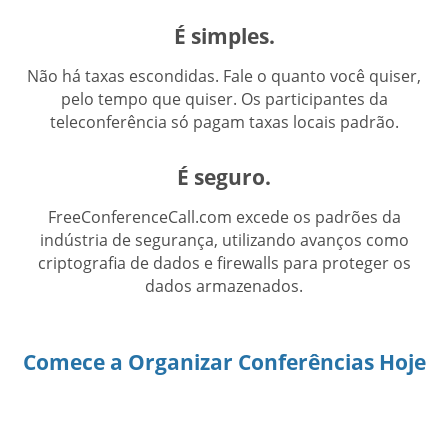
É simples.
Não há taxas escondidas. Fale o quanto você quiser,
pelo tempo que quiser. Os participantes da
teleconferência só pagam taxas locais padrão.
É seguro.
FreeConferenceCall.com excede os padrões da
indústria de segurança, utilizando avanços como
criptografia de dados e firewalls para proteger os
dados armazenados.
Comece a Organizar Conferências Hoje