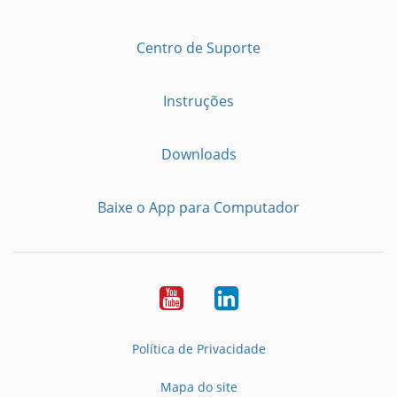
Centro de Suporte
Instruções
Downloads
Baixe o App para Computador
Youtube
LinkedIn
Política de Privacidade
Mapa do site