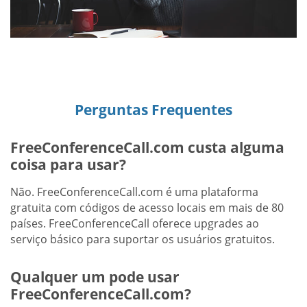
Perguntas Frequentes
FreeConferenceCall.com custa alguma
coisa para usar?
Não. FreeConferenceCall.com é uma plataforma
gratuita com códigos de acesso locais em mais de 80
países. FreeConferenceCall oferece upgrades ao
serviço básico para suportar os usuários gratuitos.
Qualquer um pode usar
FreeConferenceCall.com?