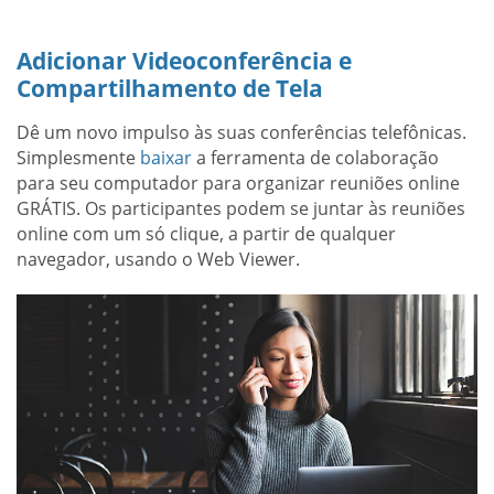
Adicionar Videoconferência e
Compartilhamento de Tela
Dê um novo impulso às suas conferências telefônicas.
Simplesmente
baixar
a ferramenta de colaboração
para seu computador para organizar reuniões online
GRÁTIS. Os participantes podem se juntar às reuniões
online com um só clique, a partir de qualquer
navegador, usando o Web Viewer.