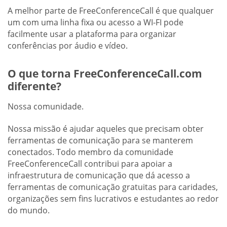
A melhor parte de FreeConferenceCall é que qualquer
um com uma linha fixa ou acesso a WI-FI pode
facilmente usar a plataforma para organizar
conferências por áudio e vídeo.
O que torna FreeConferenceCall.com
diferente?
Nossa comunidade.
Nossa missão é ajudar aqueles que precisam obter
ferramentas de comunicação para se manterem
conectados. Todo membro da comunidade
FreeConferenceCall contribui para apoiar a
infraestrutura de comunicação que dá acesso a
ferramentas de comunicação gratuitas para caridades,
organizações sem fins lucrativos e estudantes ao redor
do mundo.