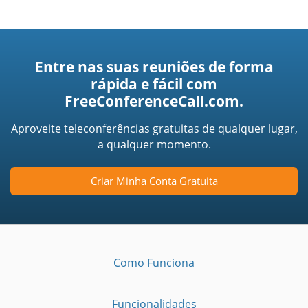
Entre nas suas reuniões de forma
rápida e fácil com
FreeConferenceCall.com.
Aproveite teleconferências gratuitas de qualquer lugar,
a qualquer momento.
Criar Minha Conta Gratuita
Como Funciona
Funcionalidades