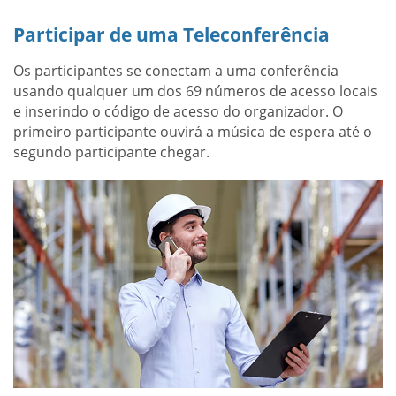
Participar de uma Teleconferência
Os participantes se conectam a uma conferência
usando qualquer um dos 69 números de acesso locais
e inserindo o código de acesso do organizador. O
primeiro participante ouvirá a música de espera até o
segundo participante chegar.