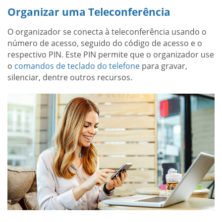
Organizar uma Teleconferência
O organizador se conecta à teleconferência usando o
número de acesso, seguido do código de acesso e o
respectivo PIN. Este PIN permite que o organizador use
o
comandos de teclado do telefone
para gravar,
silenciar, dentre outros recursos.