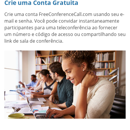
Crie uma Conta Gratuita
Crie uma conta FreeConferenceCall.com usando seu e-
mail e senha. Você pode convidar instantaneamente
participantes para uma teleconferência ao fornecer
um número e código de acesso ou compartilhando seu
link de sala de conferência.