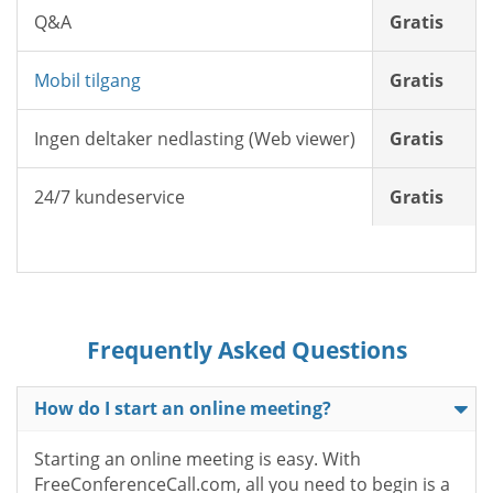
Q&A
Gratis
Mobil tilgang
Gratis
Ingen deltaker nedlasting (Web viewer)
Gratis
24/7 kundeservice
Gratis
Frequently Asked Questions
How do I start an online meeting?
Starting an online meeting is easy. With
FreeConferenceCall.com, all you need to begin is a