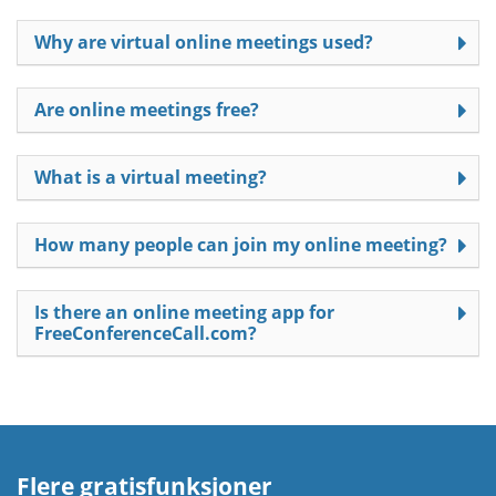
Why are virtual online meetings used?
Are online meetings free?
What is a virtual meeting?
How many people can join my online meeting?
Is there an online meeting app for
FreeConferenceCall.com?
Flere gratisfunksjoner