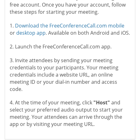
free account. Once you have your account, follow
these steps for starting your meeting.
1.
Download the FreeConferenceCall.com mobile
or
desktop app
. Available on both Android and iOS.
2. Launch the FreeConferenceCall.com app.
3. Invite attendees by sending your meeting
credentials to your participants. Your meeting
credentials include a website URL, an online
meeting ID or your dial-in number and access
code.
4. At the time of your meeting, click
"Host"
and
select your preferred audio output to start your
meeting. Your attendees can arrive through the
app or by visiting your meeting URL.