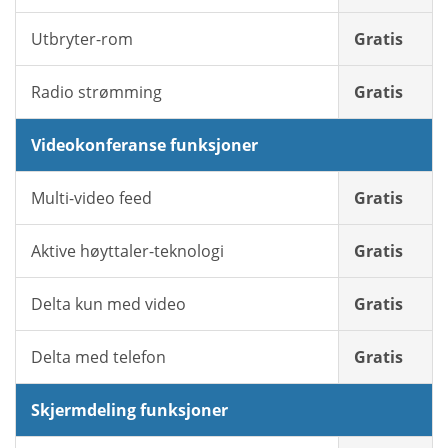
Utbryter-rom
Gratis
Radio strømming
Gratis
Videokonferanse funksjoner
Multi-video feed
Gratis
Aktive høyttaler-teknologi
Gratis
Delta kun med video
Gratis
Delta med telefon
Gratis
Skjermdeling funksjoner