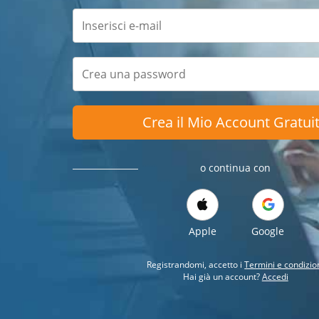
Crea il Mio Account Gratui
o continua con
Apple
Google
Registrandomi, accetto i
Termini e condizio
Hai già un account?
Accedi