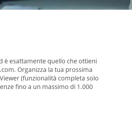
Ed è esattamente quello che ottieni
l.com. Organizza la tua prossima
 Viewer (funzionalità completa solo
erenze fino a un massimo di 1.000