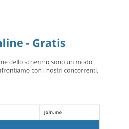
line - Gratis
sione dello schermo sono un modo
nfrontiamo con i nostri concorrenti.
Join.me