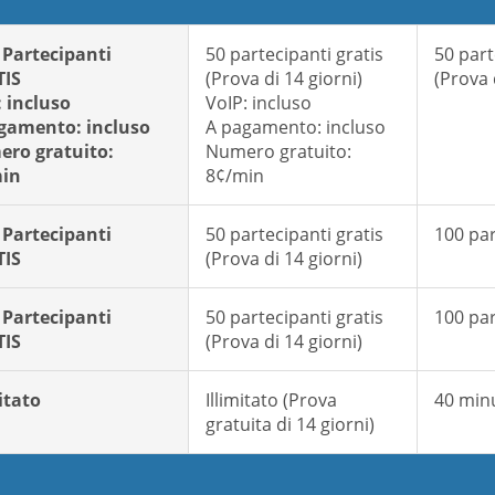
 Partecipanti
50 partecipanti gratis
50 part
IS
(Prova di 14 giorni)
(Prova 
: incluso
VoIP: incluso
gamento: incluso
A pagamento: incluso
ro gratuito:
Numero gratuito:
in
8¢/min
 Partecipanti
50 partecipanti gratis
100 par
IS
(Prova di 14 giorni)
 Partecipanti
50 partecipanti gratis
100 par
IS
(Prova di 14 giorni)
itato
Illimitato (Prova
40 min
gratuita di 14 giorni)