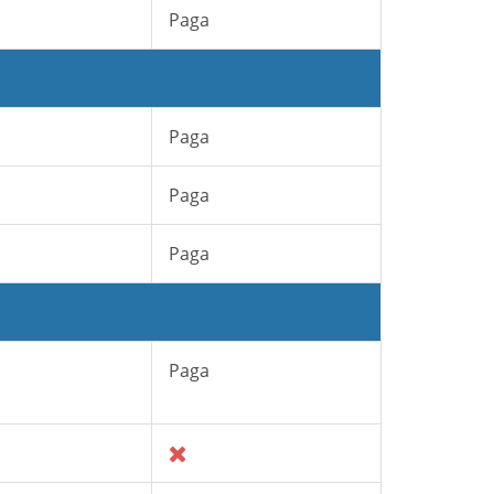
Paga
Paga
Paga
Paga
Paga