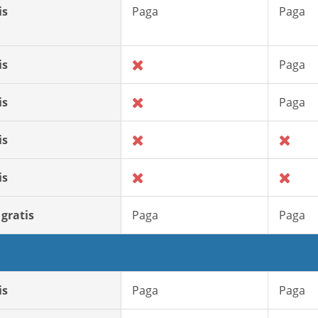
is
Paga
Paga
is
Paga
is
Paga
is
is
 gratis
Paga
Paga
is
Paga
Paga