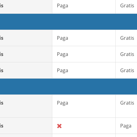
is
Paga
Gratis
is
Paga
Gratis
is
Paga
Gratis
is
Paga
Gratis
is
Paga
Gratis
is
Paga