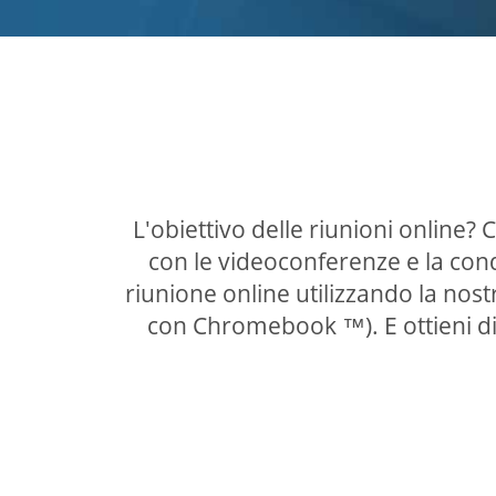
L'obiettivo delle riunioni online?
con le videoconferenze e la con
riunione online utilizzando la nos
con Chromebook ™). E ottieni di 