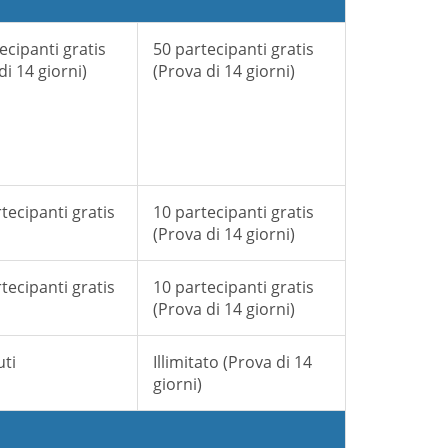
ecipanti gratis
50 partecipanti gratis
di 14 giorni)
(Prova di 14 giorni)
tecipanti gratis
10 partecipanti gratis
(Prova di 14 giorni)
tecipanti gratis
10 partecipanti gratis
(Prova di 14 giorni)
uti
Illimitato (Prova di 14
giorni)