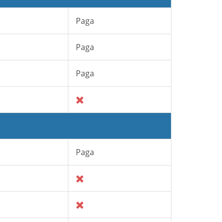
Paga
Paga
Paga
Paga