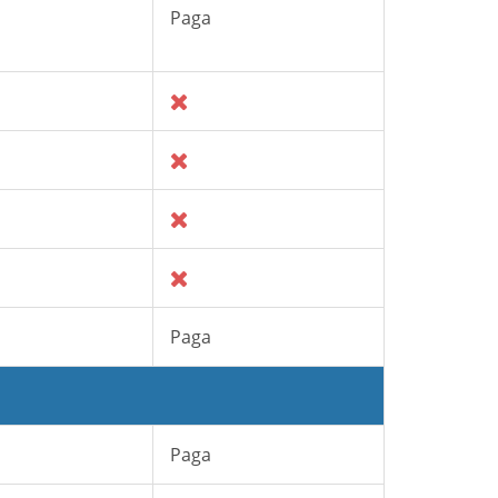
Paga
Paga
Paga