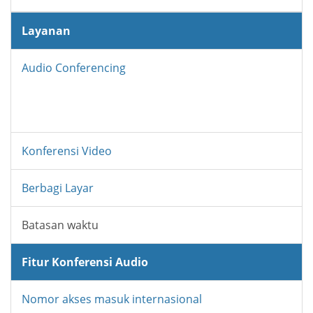
Layanan
Audio Conferencing
Konferensi Video
Berbagi Layar
Batasan waktu
Fitur Konferensi Audio
Nomor akses masuk internasional