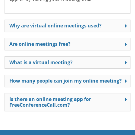
Why are virtual online meetings used?
Are online meetings free?
What is a virtual meeting?
How many people can join my online meeting?
Is there an online meeting app for
FreeConferenceCall.com?