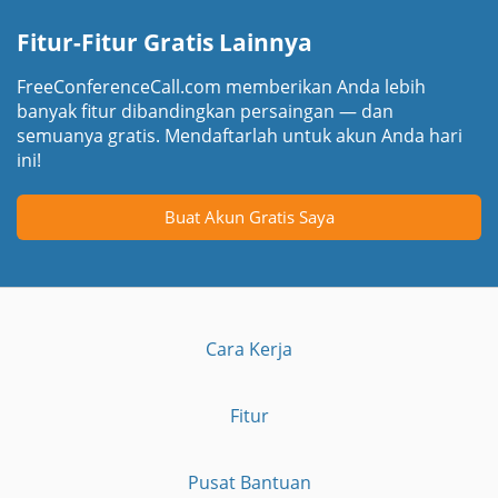
Fitur-Fitur Gratis Lainnya
FreeConferenceCall.com memberikan Anda lebih
banyak fitur dibandingkan persaingan — dan
semuanya gratis. Mendaftarlah untuk akun Anda hari
ini!
Buat Akun Gratis Saya
Cara Kerja
Fitur
Pusat Bantuan