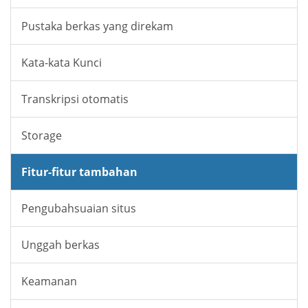
Pustaka berkas yang direkam
Kata-kata Kunci
Transkripsi otomatis
Storage
Fitur-fitur tambahan
Pengubahsuaian situs
Unggah berkas
Keamanan