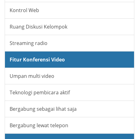
Kontrol Web
Ruang Diskusi Kelompok
Streaming radio
Fitur Konferensi Video
Umpan multi video
Teknologi pembicara aktif
Bergabung sebagai lihat saja
Bergabung lewat telepon