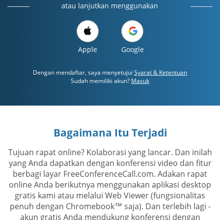
atau lanjutkan menggunakan
Apple
Google
Dengan mendaftar, saya menyetujui
Syarat & Ketentuan
Sudah memiliki akun?
Masuk
Bagaimana Itu Terjadi
Tujuan rapat online? Kolaborasi yang lancar. Dan inilah
yang Anda dapatkan dengan konferensi video dan fitur
berbagi layar FreeConferenceCall.com. Adakan rapat
online Anda berikutnya menggunakan aplikasi desktop
gratis kami atau melalui Web Viewer (fungsionalitas
penuh dengan Chromebook™ saja). Dan terlebih lagi -
akun gratis Anda mendukung konferensi dengan