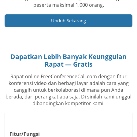
peserta maksimal 1.000 orang.
Unduh Sekarang
Dapatkan Lebih Banyak Keunggulan
Rapat — Gratis
Rapat online FreeConferenceCall.com dengan fitur
konferensi video dan berbagi layar adalah cara yang
canggih untuk berkolaborasi di mana pun Anda
berada, dari perangkat apa saja. Di sinilah kami unggul
dibandingkan kompetitor kami.
Fitur/Fungsi