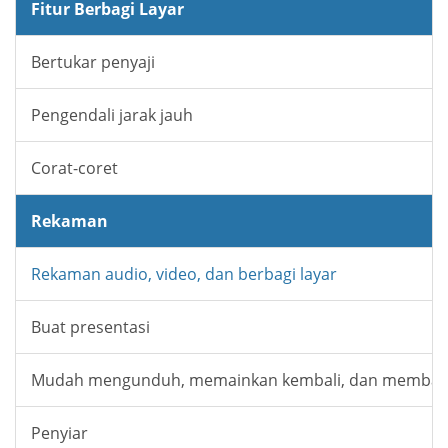
Fitur Berbagi Layar
Bertukar penyaji
Pengendali jarak jauh
Corat-coret
Rekaman
Rekaman audio, video, dan berbagi layar
Buat presentasi
Mudah mengunduh, memainkan kembali, dan membag
Penyiar