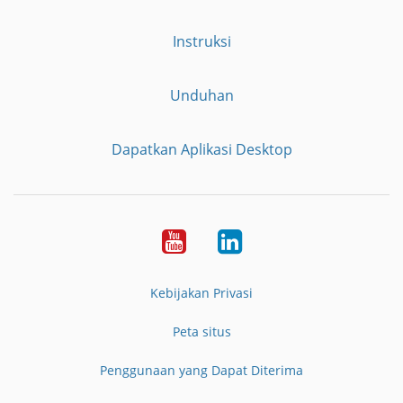
Instruksi
Unduhan
Dapatkan Aplikasi Desktop
YouTube
LinkedIn
Kebijakan Privasi
Peta situs
Penggunaan yang Dapat Diterima