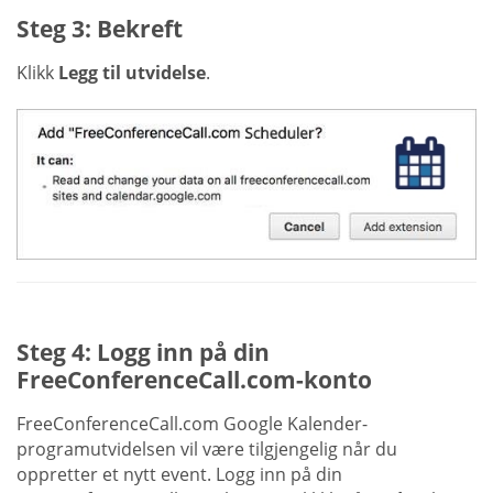
Steg 3: Bekreft
Klikk
Legg til utvidelse
.
Steg 4: Logg inn på din
FreeConferenceCall.com-konto
FreeConferenceCall.com Google Kalender-
programutvidelsen vil være tilgjengelig når du
oppretter et nytt event. Logg inn på din