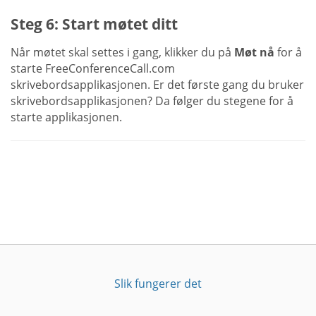
Steg 6: Start møtet ditt
Når møtet skal settes i gang, klikker du på
Møt nå
for å
starte FreeConferenceCall.com
skrivebordsapplikasjonen. Er det første gang du bruker
skrivebordsapplikasjonen? Da følger du stegene for å
starte applikasjonen.
Slik fungerer det