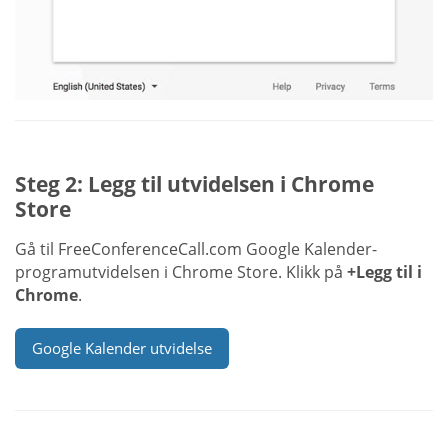
Steg 2: Legg til utvidelsen i Chrome
Store
Gå til FreeConferenceCall.com Google Kalender-
programutvidelsen i Chrome Store. Klikk på
+Legg til i
Chrome
.
Google Kalender utvidelse