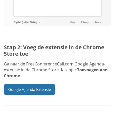
Stap 2: Voeg de extensie in de Chrome
Store toe
Ga naar de FreeConferenceCall.com Google Agenda-
extensie in de Chrome Store. Klik op
+Toevoegen aan
Chrome
.
Google Agenda Extensie