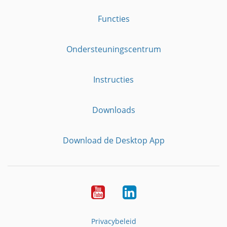
Functies
Ondersteuningscentrum
Instructies
Downloads
Download de Desktop App
YouTube
LinkedIn
Privacybeleid