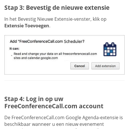
Stap 3: Bevestig de nieuwe extensie
In het Bevestig Nieuwe Extensie-venster, klik op
Extensie Toevoegen
.
Stap 4: Log in op uw
FreeConferenceCall.com account
De FreeConferenceCall.com Google Agenda-extensie is
beschikbaar wanneer u een nieuw evenement