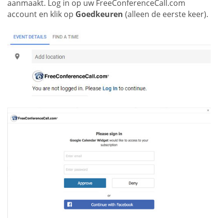
aanmaakt. Log in op uw FreeConferenceCall.com
account en klik op
Goedkeuren
(alleen de eerste keer).