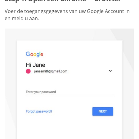
Voer de toegangsgegevens van uw Google Account in
en meld u aan.