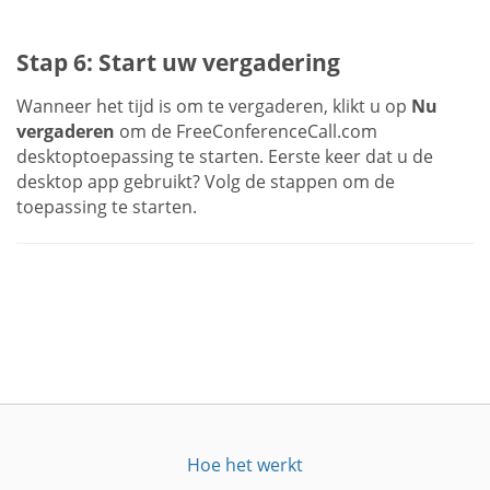
Stap 6: Start uw vergadering
Wanneer het tijd is om te vergaderen, klikt u op
Nu
vergaderen
om de FreeConferenceCall.com
desktoptoepassing te starten. Eerste keer dat u de
desktop app gebruikt? Volg de stappen om de
toepassing te starten.
Hoe het werkt