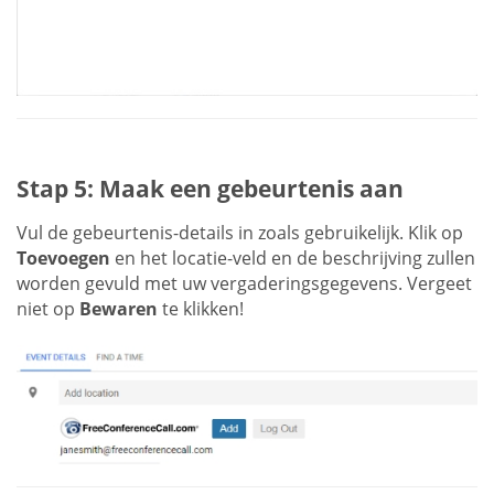
Stap 5: Maak een gebeurtenis aan
Vul de gebeurtenis-details in zoals gebruikelijk. Klik op
Toevoegen
en het locatie-veld en de beschrijving zullen
worden gevuld met uw vergaderingsgegevens. Vergeet
niet op
Bewaren
te klikken!