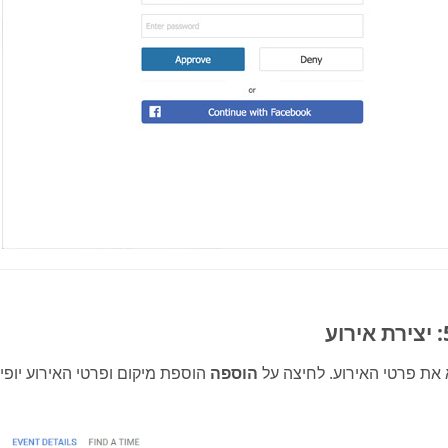
את פרטי האירוע. לחיצה על
הוספה
הוספת מיקום ופרטי האירוע יופי