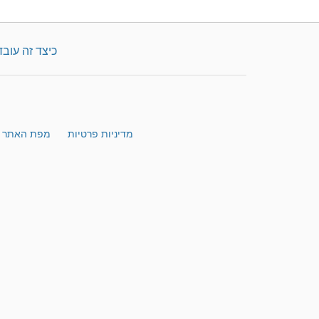
כיצד זה עובד
מדיניות פרטיות
מפת האתר