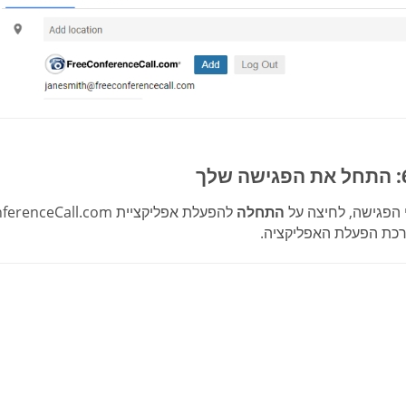
 הפגישה, לחיצה על
התחלה
כת הפעלת האפליקציה.