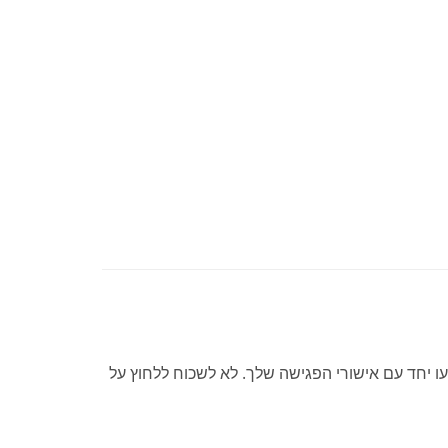
עו יחד עם אישורי הפגישה שלך. לא לשכוח ללחוץ על