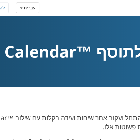
עברית
לה
Google Calendar
 פשוטות אלו.