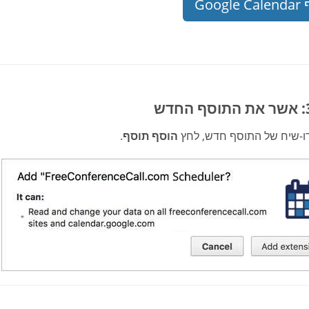
Googl
ו-שיח של התוסף חדש, לחץ
הוסף תוסף
.