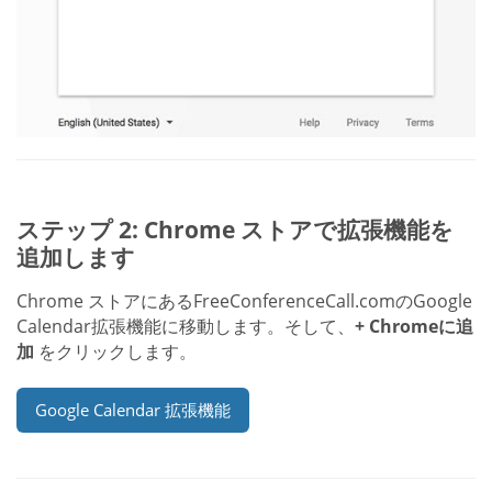
ステップ 2: Chrome ストアで拡張機能を
追加します
Chrome ストアにあるFreeConferenceCall.comのGoogle
Calendar拡張機能に移動します。そして、
+ Chromeに追
加
をクリックします。
Google Calendar 拡張機能