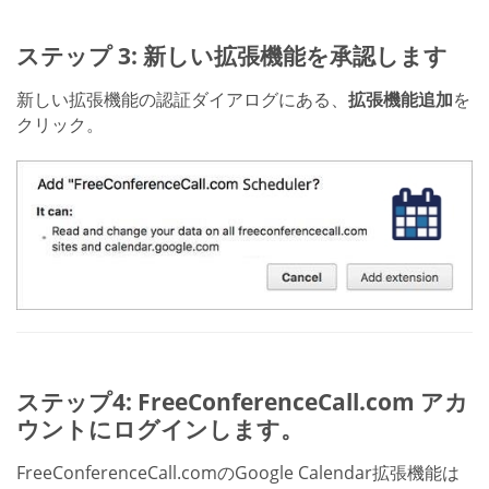
ステップ 3: 新しい拡張機能を承認します
新しい拡張機能の認証ダイアログにある、
拡張機能追加
を
クリック。
ステップ4: FreeConferenceCall.com アカ
ウントにログインします。
FreeConferenceCall.comのGoogle Calendar拡張機能は