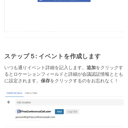
ステップ５: イベントを作成します
いつも通りイベント詳細を記入します。
追加
をクリックす
るとロケーションフィールドと詳細が会議認証情報ととも
に設定されます。
保存
をクリックするのをお忘れなく！