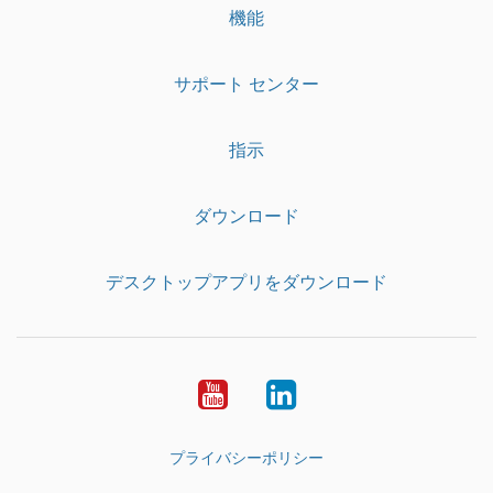
機能
サポート センター
指示
ダウンロード
デスクトップアプリをダウンロード
YouTube
LinkedIn
プライバシーポリシー