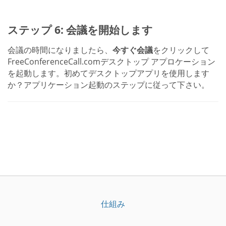
ステップ 6: 会議を開始します
会議の時間になりましたら、
今すぐ会議
をクリックして
FreeConferenceCall.comデスクトップ アプロケーション
を起動します。初めてデスクトップアプリを使用します
か？アプリケーション起動のステップに従って下さい。
仕組み