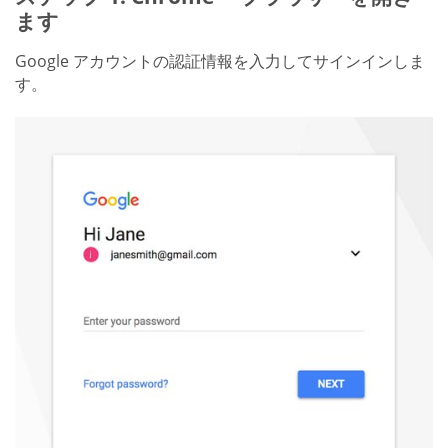
ます
Google アカウントの認証情報を入力してサインインしま
す。