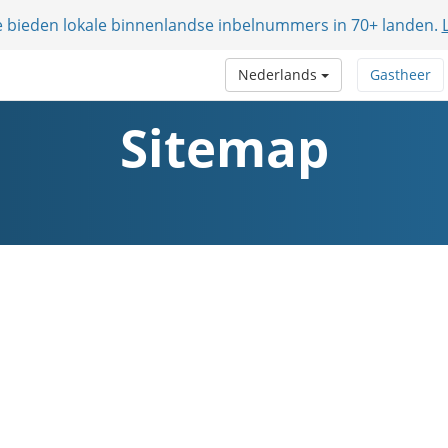
e bieden lokale binnenlandse inbelnummers in 70+ landen.
Nederlands
Gastheer
Sitemap