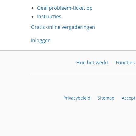
Geef probleem-ticket op
Instructies
Gratis online vergaderingen
Inloggen
Hoe het werkt
Functies
Privacybeleid
Sitemap
Accept