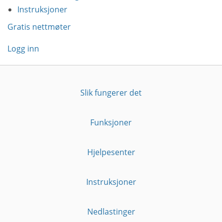
Instruksjoner
Gratis nettmøter
Logg inn
Slik fungerer det
Funksjoner
Hjelpesenter
Instruksjoner
Nedlastinger