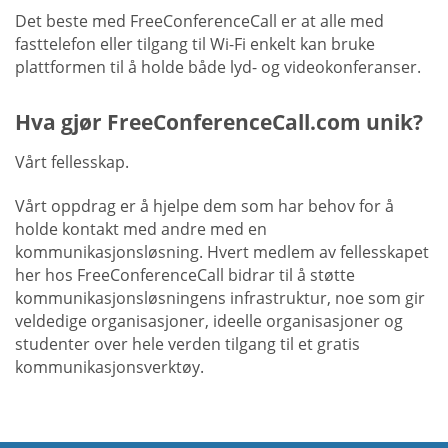
Det beste med FreeConferenceCall er at alle med
fasttelefon eller tilgang til Wi-Fi enkelt kan bruke
plattformen til å holde både lyd- og videokonferanser.
Hva gjør FreeConferenceCall.com unik?
Vårt fellesskap.
Vårt oppdrag er å hjelpe dem som har behov for å
holde kontakt med andre med en
kommunikasjonsløsning. Hvert medlem av fellesskapet
her hos FreeConferenceCall bidrar til å støtte
kommunikasjonsløsningens infrastruktur, noe som gir
veldedige organisasjoner, ideelle organisasjoner og
studenter over hele verden tilgang til et gratis
kommunikasjonsverktøy.