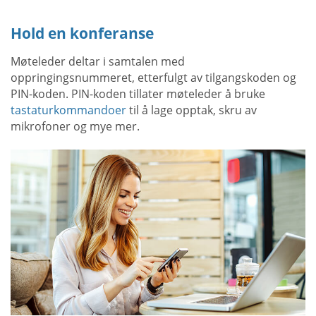
Hold en konferanse
Møteleder deltar i samtalen med
oppringingsnummeret, etterfulgt av tilgangskoden og
PIN-koden. PIN-koden tillater møteleder å bruke
tastaturkommandoer
til å lage opptak, skru av
mikrofoner og mye mer.