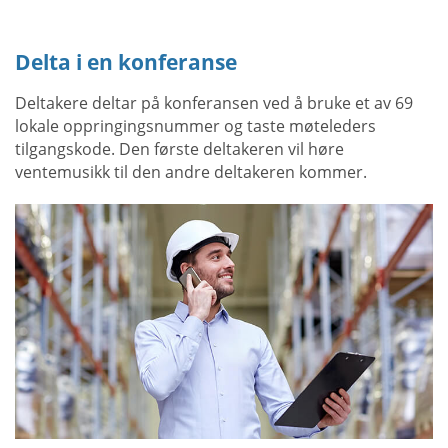
Delta i en konferanse
Deltakere deltar på konferansen ved å bruke et av 69
lokale oppringingsnummer og taste møteleders
tilgangskode. Den første deltakeren vil høre
ventemusikk til den andre deltakeren kommer.