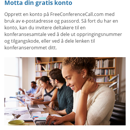
Motta din gratis konto
Opprett en konto på FreeConferenceCall.com med
bruk av e-postadresse og passord. Så fort du har en
konto, kan du invitere deltakere til en
konferansesamtale ved å dele ut oppringingsnummer
og tilgangskode, eller ved å dele lenken til
konferanserommet ditt.