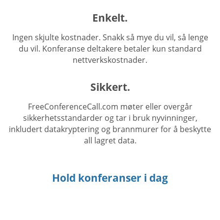
Enkelt.
Ingen skjulte kostnader. Snakk så mye du vil, så lenge
du vil. Konferanse deltakere betaler kun standard
nettverkskostnader.
Sikkert.
FreeConferenceCall.com møter eller overgår
sikkerhetsstandarder og tar i bruk nyvinninger,
inkludert datakryptering og brannmurer for å beskytte
all lagret data.
Hold konferanser i dag