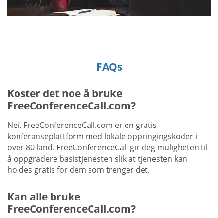
FAQs
Koster det noe å bruke
FreeConferenceCall.com?
Nei. FreeConferenceCall.com er en gratis
konferanseplattform med lokale oppringingskoder i
over 80 land. FreeConferenceCall gir deg muligheten til
å oppgradere basistjenesten slik at tjenesten kan
holdes gratis for dem som trenger det.
Kan alle bruke
FreeConferenceCall.com?