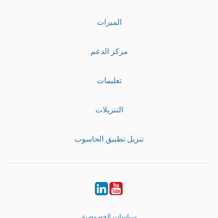
الميزات
مركز الدعم
تعليمات
التنزيلات
تنزيل تطبيق الحاسوب
LinkedIn
Youtube
سياسات الخصوصية