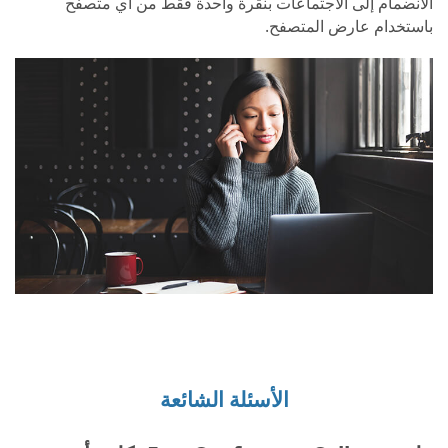
الانضمام إلى الاجتماعات بنقرة واحدة فقط من أي متصفح
باستخدام عارض المتصفح.
الأسئلة الشائعة