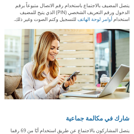
يتصل المضيف بالاجتماع باستخدام رقم الاتصال متبوعاً برقم
الدخول ورقم التعريف الشخصي (PIN) الذي يتيح للمضيف
استخدام
أوامر لوحة الهاتف
للتسجيل وكتم الصوت وغير ذلك.
شارك في مكالمة جماعية
يتصل المشاركون بالاجتماع عن طريق استخدام أيًا من 69 رقما