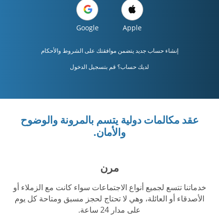
Google
Apple
إنشاء حساب جديد يتضمن موافقتك على
الشروط والأحكام
لديك حساب؟ قم بتسجيل الدخول
عقد مكالمات دولية يتسم بالمرونة والوضوح
والأمان.
مرن
خدماتنا تتسع لجميع أنواع الاجتماعات سواء كانت مع الزملاء أو
الأصدقاء أو العائلة، وهي لا تحتاج لحجز مسبق ومتاحة كل يوم
على مدار 24 ساعة.