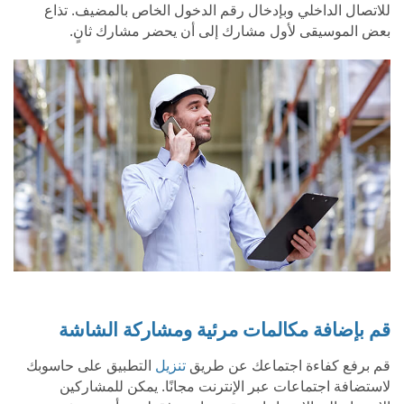
للاتصال الداخلي وبإدخال رقم الدخول الخاص بالمضيف. تذاع
بعض الموسيقى لأول مشارك إلى أن يحضر مشارك ثانٍ.
قم بإضافة مكالمات مرئية ومشاركة الشاشة
قم برفع كفاءة اجتماعك عن طريق
تنزيل
التطبيق على حاسوبك
لاستضافة اجتماعات عبر الإنترنت مجانًا. يمكن للمشاركين