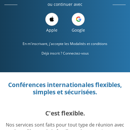
ou continuer avec
Apple
Google
En m'inscrivant, j'accepte les
Modalités et conditions
Déjà inscrit ? Connectez-vous
Conférences internationales flexibles,
simples et sécurisées.
C'est flexible.
Nos services sont faits pour tout type de réunion avec