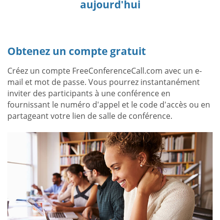
aujourd'hui
Obtenez un compte gratuit
Créez un compte FreeConferenceCall.com avec un e-
mail et mot de passe. Vous pourrez instantanément
inviter des participants à une conférence en
fournissant le numéro d'appel et le code d'accès ou en
partageant votre lien de salle de conférence.