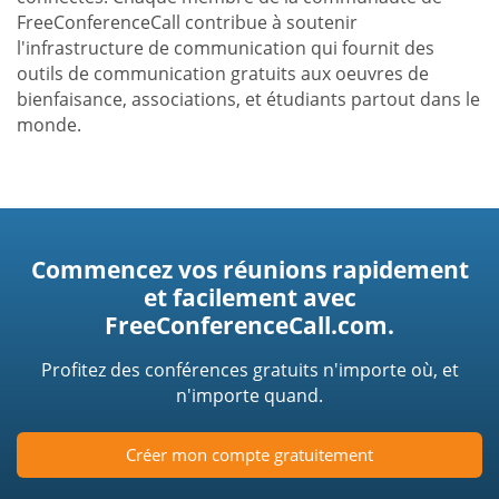
FreeConferenceCall contribue à soutenir
l'infrastructure de communication qui fournit des
outils de communication gratuits aux oeuvres de
bienfaisance, associations, et étudiants partout dans le
monde.
Commencez vos réunions rapidement
et facilement avec
FreeConferenceCall.com.
Profitez des conférences gratuits n'importe où, et
n'importe quand.
Créer mon compte gratuitement