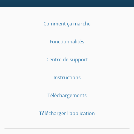
Comment ça marche
Fonctionnalités
Centre de support
Instructions
Téléchargements
Télécharger l'application