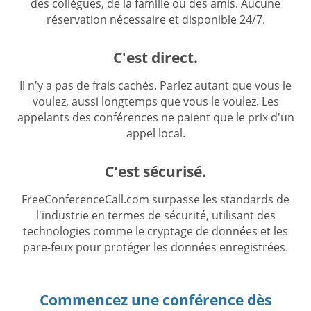
des collègues, de la famille ou des amis. Aucune
réservation nécessaire et disponible 24/7.
C'est direct.
Il n'y a pas de frais cachés. Parlez autant que vous le
voulez, aussi longtemps que vous le voulez. Les
appelants des conférences ne paient que le prix d'un
appel local.
C'est sécurisé.
FreeConferenceCall.com surpasse les standards de
l'industrie en termes de sécurité, utilisant des
technologies comme le cryptage de données et les
pare-feux pour protéger les données enregistrées.
Commencez une conférence dès