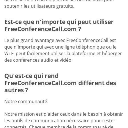
soutenir les utilisateurs gratuits.
Est-ce que n'importe qui peut utiliser
FreeConferenceCall.com ?
Le plus grand avantage avec FreeConferenceCall est
que n'importe qui avec une ligne téléphonique ou le
Wi-Fi peut facilement utiliser la plateforme et héberger
des conférences audio et vidéo.
Qu'est-ce qui rend
FreeConferenceCall.com différent des
autres ?
Notre communauté.
Notre mission est d'aider ceux dans le besoin à obtenir
les outils de communication nécessaire pour rester
connectés. Chaque membre de la communauté de