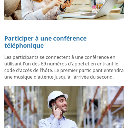
Participer à une conférence
téléphonique
Les participants se connectent à une conférence en
utilisant l'un des 69 numéros d'appel et en entrant le
code d'accès de l'hôte. Le premier participant entendra
une musique d'attente jusqu'à l'arrivée du second.