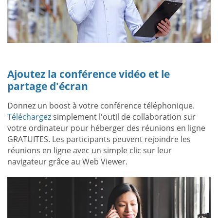
Ajoutez la conférence vidéo et le
partage d'écran
Donnez un boost à votre conférence téléphonique.
Téléchargez
simplement l'outil de collaboration sur
votre ordinateur pour héberger des réunions en ligne
GRATUITES. Les participants peuvent rejoindre les
réunions en ligne avec un simple clic sur leur
navigateur grâce au Web Viewer.