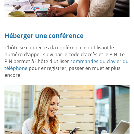
Héberger une conférence
L'hôte se connecte à la conférence en utilisant le
numéro d'appel, suivi par le code d'accès et le PIN. Le
PIN permet à l'hôte d'utiliser
commandes du clavier du
téléphone
pour enregistrer, passer en muet et plus
encore.