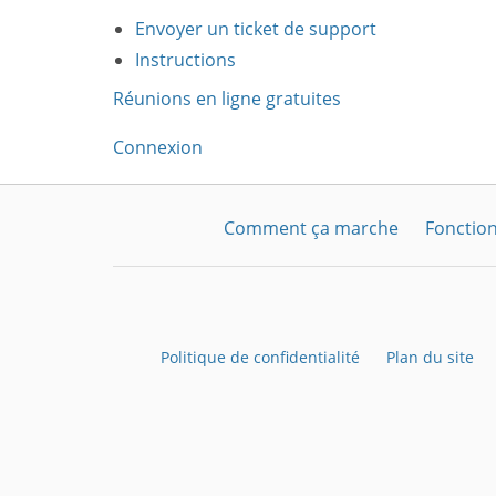
Envoyer un ticket de support
Instructions
Réunions en ligne gratuites
Connexion
Comment ça marche
Fonction
Politique de confidentialité
Plan du site