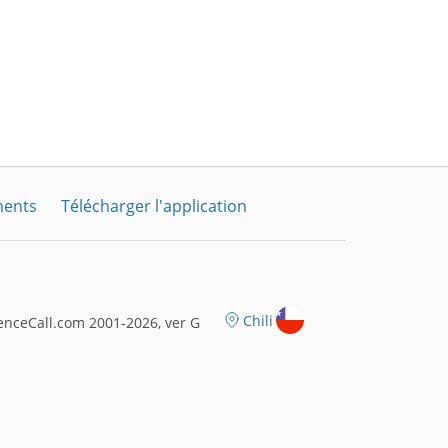
ments
Télécharger l'application
Chili
nceCall.com 2001-2026, ver G