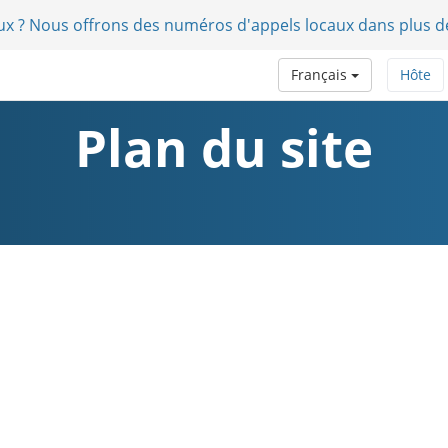
aux ? Nous offrons des numéros d'appels locaux dans plus d
Français
Hôte
Plan du site