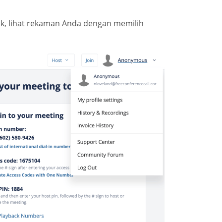
k, lihat rekaman Anda dengan memilih