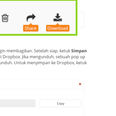
gin membagikan. Setelah siap, ketuk
Simpan
i Dropbox. Jika mengunduh, sebuah pop up
unduh. Untuk menyimpan ke Dropbox, ketuk