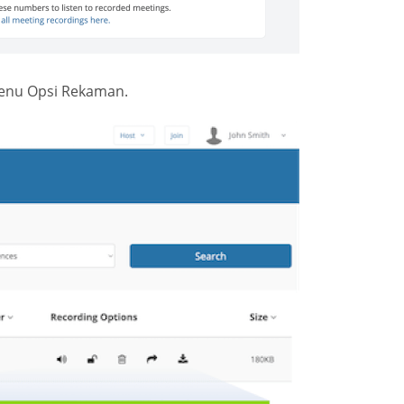
enu Opsi Rekaman.