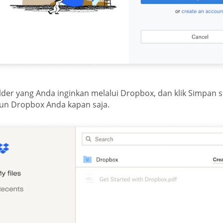
older yang Anda inginkan melalui Dropbox, dan klik Simpan s
kun Dropbox Anda kapan saja.