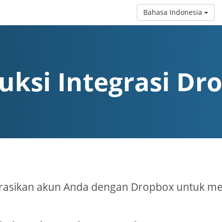
Bahasa Indonesia
ruksi Integrasi Dr
grasikan akun Anda dengan Dropbox untuk me