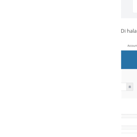
Di hal