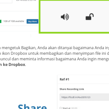
h mengetuk Bagikan, Anda akan ditanyai bagaimana Anda in
 ikon Dropbox untuk membagikan dan menyimpan file ini d
uncul dan meminta informasi bagaimana Anda ingin meng
n ke Dropbox
.