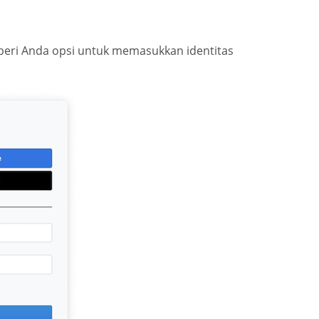
beri Anda opsi untuk memasukkan identitas