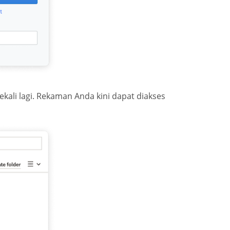
ekali lagi. Rekaman Anda kini dapat diakses