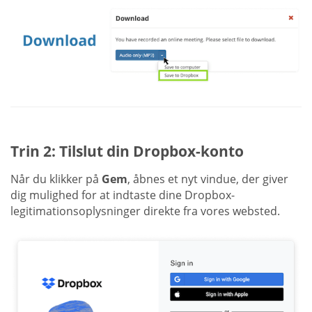
Trin 2: Tilslut din Dropbox-konto
Når du klikker på
Gem
, åbnes et nyt vindue, der giver
dig mulighed for at indtaste dine Dropbox-
legitimationsoplysninger direkte fra vores websted.