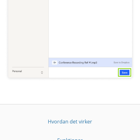
Hvordan det virker