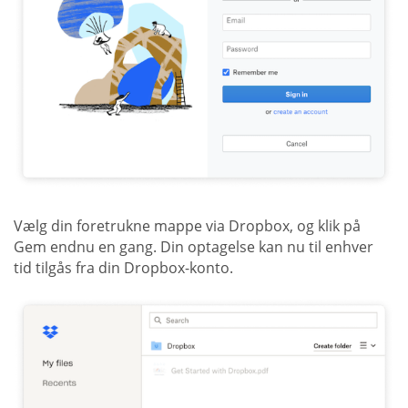
Vælg din foretrukne mappe via Dropbox, og klik på
Gem endnu en gang. Din optagelse kan nu til enhver
tid tilgås fra din Dropbox-konto.