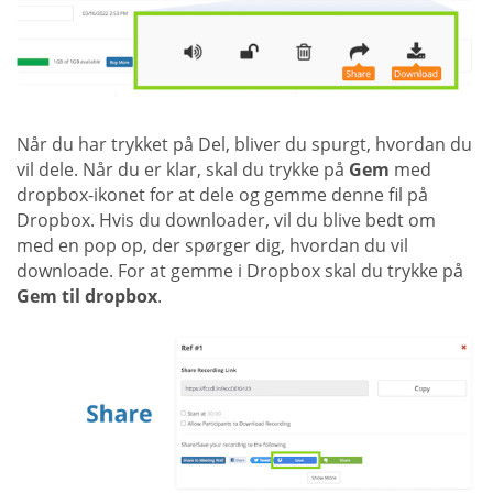
Når du har trykket på Del, bliver du spurgt, hvordan du
vil dele. Når du er klar, skal du trykke på
Gem
med
dropbox-ikonet for at dele og gemme denne fil på
Dropbox. Hvis du downloader, vil du blive bedt om
med en pop op, der spørger dig, hvordan du vil
downloade. For at gemme i Dropbox skal du trykke på
Gem til dropbox
.