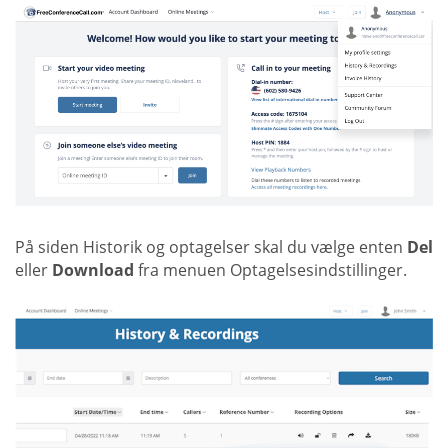
På siden Historik og optagelser skal du vælge enten
Del
eller
Download
fra menuen Optagelsesindstillinger.