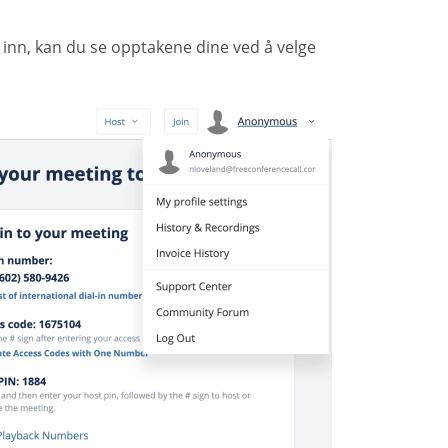
t inn, kan du se opptakene dine ved å velge