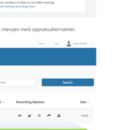
a menyen med opptaksalternativer.