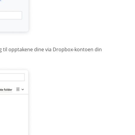
ang til opptakene dine via Dropbox-kontoen din