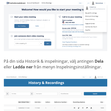
På din sida Historik & inspelningar, välj antingen
Dela
eller
Ladda ner
från menyn Inspelningsinställningar.