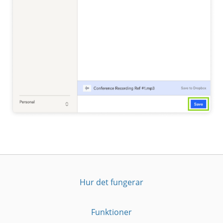
Hur det fungerar
Funktioner