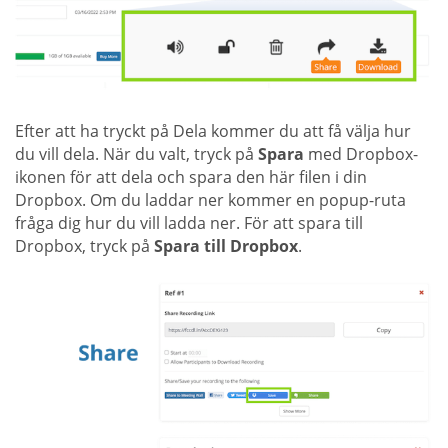
Efter att ha tryckt på Dela kommer du att få välja hur
du vill dela. När du valt, tryck på
Spara
med Dropbox-
ikonen för att dela och spara den här filen i din
Dropbox. Om du laddar ner kommer en popup-ruta
fråga dig hur du vill ladda ner. För att spara till
Dropbox, tryck på
Spara till Dropbox
.