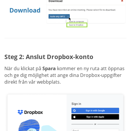
Steg 2: Anslut Dropbox-konto
När du klickat på
Spara
kommer en ny ruta att öppnas
och ge dig möjlighet att ange dina Dropbox-uppgifter
direkt från vår webbplats.