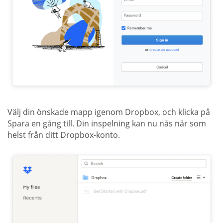
Välj din önskade mapp igenom Dropbox, och klicka på
Spara en gång till. Din inspelning kan nu nås när som
helst från ditt Dropbox-konto.