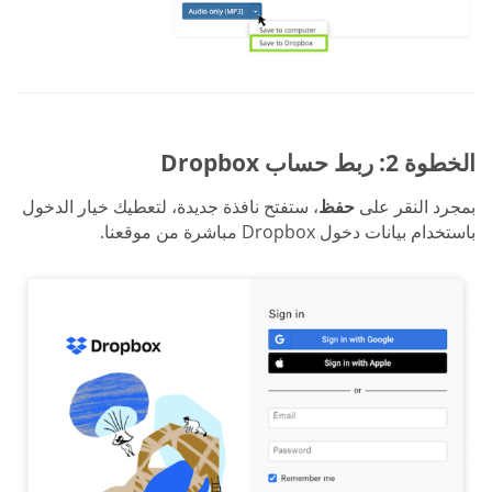
الخطوة 2: ربط حساب Dropbox
بمجرد النقر على
حفظ
، ستفتح نافذة جديدة، لتعطيك خيار الدخول
باستخدام بيانات دخول Dropbox مباشرة من موقعنا.