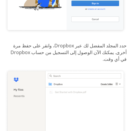
حدد المجلد المفضل لك عبر Dropbox، وانقر على حفظ مرة
أخرى. يمكنك الآن الوصول إلى التسجيل من حساب Dropbox
في أي وقت.