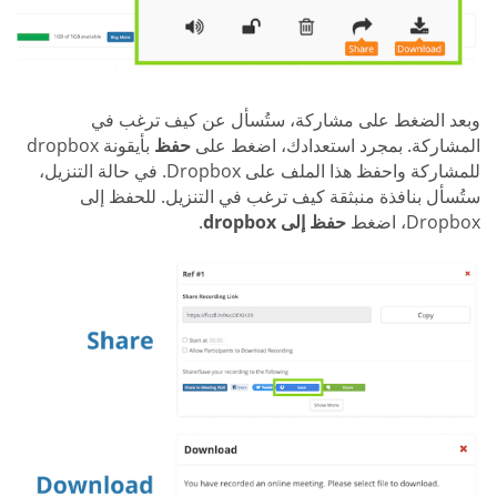
وبعد الضغط على مشاركة، ستُسأل عن كيف ترغب في
المشاركة. بمجرد استعدادك، اضغط على
حفظ
بأيقونة dropbox
للمشاركة واحفظ هذا الملف على Dropbox. في حالة التنزيل،
ستُسأل بنافذة منبثقة كيف ترغب في التنزيل. للحفظ إلى
Dropbox، اضغط
حفظ إلى dropbox
.