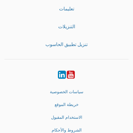
تعليمات
التنزيلات
تنزيل تطبيق الحاسوب
LinkedIn
Youtube
سياسات الخصوصية
خريطة الموقع
الاستخدام المقبول
الشروط والأحكام