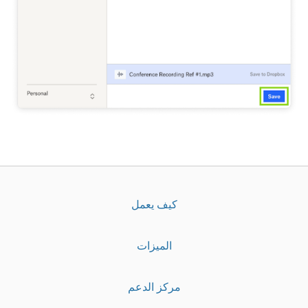
كيف يعمل
الميزات
مركز الدعم