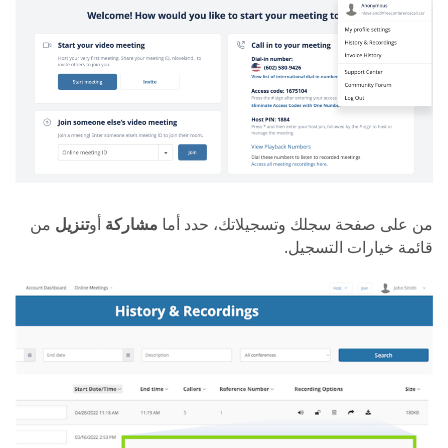
من على صفحة سجلك وتسجيلاتك، حدد أما
مشاركة
أو
تنزيل
من
قائمة خيارات التسجيل.