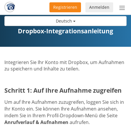
Registrieren
Anmelden
Nav
ein-
Deutsch
Dropbox-Integrationsanleitung
Integrieren Sie Ihr Konto mit Dropbox, um Aufnahmen
zu speichern und Inhalte zu teilen.
Schritt 1: Auf Ihre Aufnahme zugreifen
Um auf Ihre Aufnahmen zuzugreifen, loggen Sie sich in
Ihr Konto ein. Sie können Ihre Aufnahmen ansehen,
indem Sie in Ihrem Profil-Dropdown-Menü die Seite
Anrufverlauf & Aufnahmen
aufrufen.