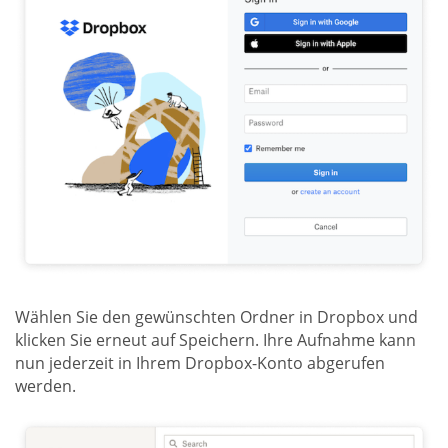
Wählen Sie den gewünschten Ordner in Dropbox und
klicken Sie erneut auf Speichern. Ihre Aufnahme kann
nun jederzeit in Ihrem Dropbox-Konto abgerufen
werden.