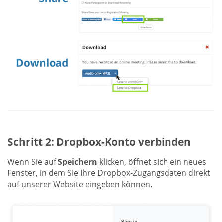
Schritt 2: Dropbox-Konto verbinden
Wenn Sie auf
Speichern
klicken, öffnet sich ein neues
Fenster, in dem Sie Ihre Dropbox-Zugangsdaten direkt
auf unserer Website eingeben können.