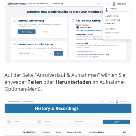
Auf der Seite "Anrufverlauf & Aufnahmen" wählen Sie
entweder
Teilen
oder
Herunterladen
im Aufnahme-
Optionen-Menü.