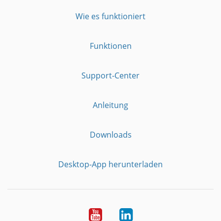
Wie es funktioniert
Funktionen
Support-Center
Anleitung
Downloads
Desktop-App herunterladen
YouTube
LinkedIn