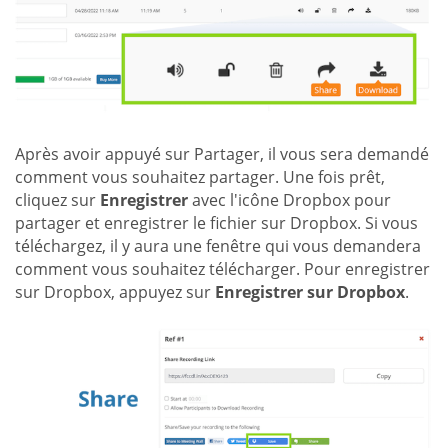
Après avoir appuyé sur Partager, il vous sera demandé
comment vous souhaitez partager. Une fois prêt,
cliquez sur
Enregistrer
avec l'icône Dropbox pour
partager et enregistrer le fichier sur Dropbox. Si vous
téléchargez, il y aura une fenêtre qui vous demandera
comment vous souhaitez télécharger. Pour enregistrer
sur Dropbox, appuyez sur
Enregistrer sur Dropbox
.