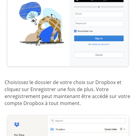
Choisissez le dossier de votre choix sur Dropbox et
cliquez sur Enregistrer une fois de plus. Votre
enregistrement peut maintenant être accédé sur votre
compte Dropbox à tout moment.