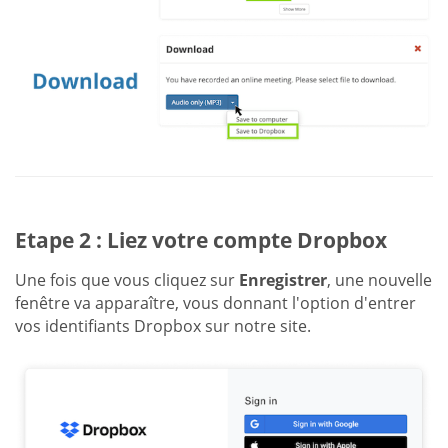
Etape 2 : Liez votre compte Dropbox
Une fois que vous cliquez sur
Enregistrer
, une nouvelle
fenêtre va apparaître, vous donnant l'option d'entrer
vos identifiants Dropbox sur notre site.