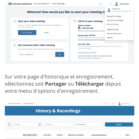
Sur votre page d'historique et enregistrement,
sélectionnez soit
Partager
ou
Télécharger
depuis
votre menu d'options d'enregistrement.