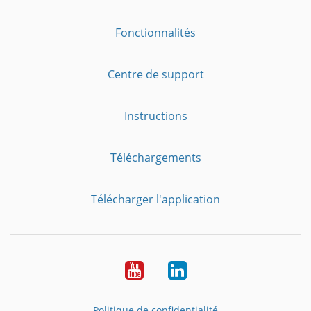
Fonctionnalités
Centre de support
Instructions
Téléchargements
Télécharger l'application
YouTube
LinkedIn
Politique de confidentialité