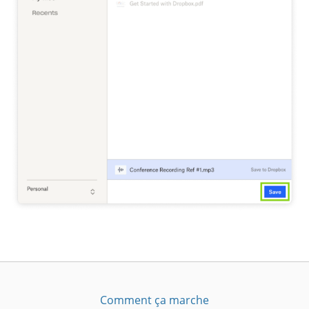
Comment ça marche